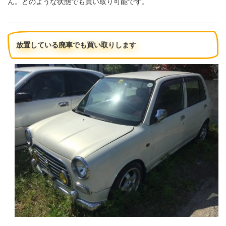
ん。どのような状態でも買い取り可能です。
放置している廃車でも買い取りします