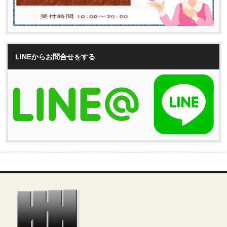
LINEからお問合せをする