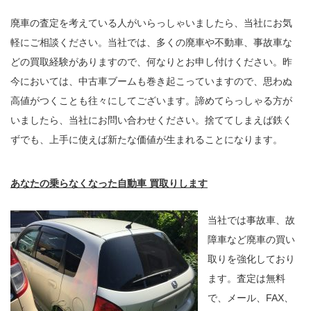
廃車の査定を考えている人がいらっしゃいましたら、当社にお気
軽にご相談ください。当社では、多くの廃車や不動車、事故車な
どの買取経験がありますので、何なりとお申し付けください。昨
今においては、中古車ブームも巻き起こっていますので、思わぬ
高値がつくことも往々にしてございます。諦めてらっしゃる方が
いましたら、当社にお問い合わせください。捨ててしまえば鉄く
ずでも、上手に使えば新たな価値が生まれることになります。
あなたの乗らなくなった自動車 買取りします
当社では事故車、故
障車など廃車の買い
取りを強化しており
ます。査定は無料
で、メール、FAX、