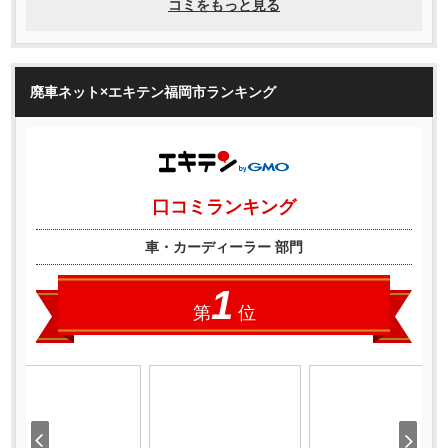
廃車ネット×エキテン福岡市ランキング