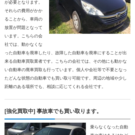
が必要となります。
それらの費用がかか
ることから、車両の
放置が問題となって
います。こちらの会
社では、動かなくな
った自動車を廃車したり、故障した自動車を廃車にすることが出
来る自動車買取業者です。こちらの会社では、その他にも動かな
い自動車の廃車買取も行っています。個人や会社等で不要となっ
たどんな状態の自動車でも買い取り可能です。周辺の地域や少し
距離のある場所でも、相談に応じてくれる会社です。
[強化買取中] 事故車でも買い取ります。
乗らなくなった自動