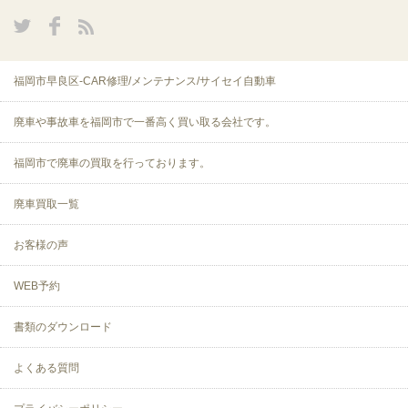
福岡市早良区-CAR修理/メンテナンス/サイセイ自動車
廃車や事故車を福岡市で一番高く買い取る会社です。
福岡市で廃車の買取を行っております。
廃車買取一覧
お客様の声
WEB予約
書類のダウンロード
よくある質問