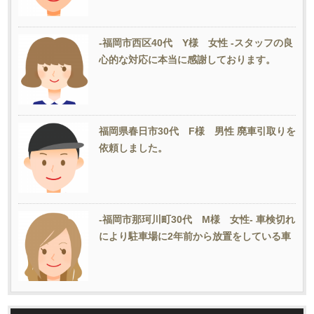
-福岡市西区40代 Y様 女性 -スタッフの良
心的な対応に本当に感謝しております。
福岡県春日市30代 F様 男性 廃車引取りを
依頼しました。
-福岡市那珂川町30代 M様 女性- 車検切れ
により駐車場に2年前から放置をしている車