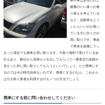
車や車はあるけれど
燃費のいい車への乗
り換えを考えている
など、自動車をどう
したらいいのか困っ
ている方に向くのが
買い取りです。事故
で車体を損傷してし
まった場合でも廃車を買い取ります。引取り無料で受けている会
社もあり、数社から見積もりを出してもらって一番査定の金額が
良かった所に買い取りしてもらうといいでしょう。ただ廃車にす
るのでは今の時代勿体ないのです。廃車にするのなら、これから
は引き取り業者を利用するのも一つの方法でしょう。
廃車にする前に問い合わせしてください