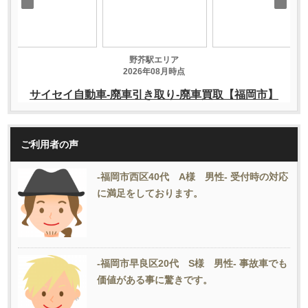
ご利用者の声
-福岡市西区40代 A様 男性- 受付時の対応
に満足をしております。
-福岡市早良区20代 S様 男性- 事故車でも
価値がある事に驚きです。