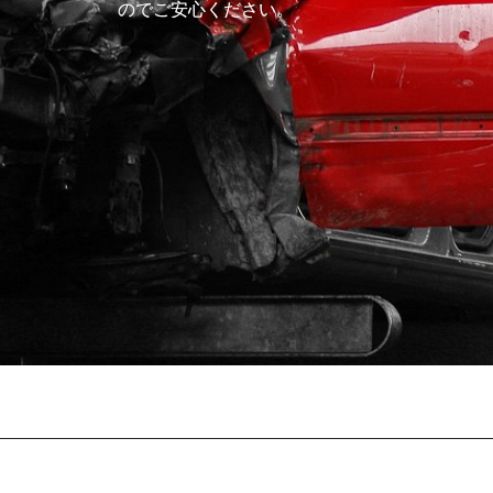
のでご安心ください。