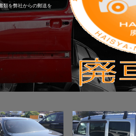
書類を弊社からの郵送を