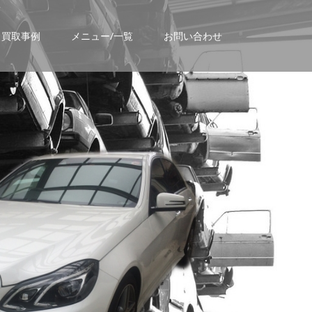
買取事例
メニュー/一覧
お問い合わせ