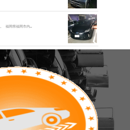
。 福岡県福岡市内…