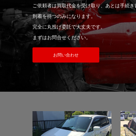
ご依頼者は買取代金を受け取り、あとは手続き
到着を待つのみになります。
完全に丸投げ委託で大丈夫です。
まずはお問合せください。
お問い合わせ