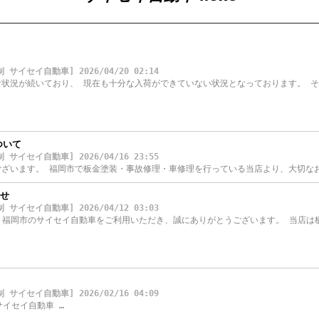
セイ自動車] 2026/04/20 02:14
状況が続いており、 現在も十分な入荷ができていない状況となっております。 そ
ついて
セイ自動車] 2026/04/16 23:55
ざいます。 福岡市で板金塗装・事故修理・車修理を行っている当店より、大切な
らせ
セイ自動車] 2026/04/12 03:03
て 福岡市のサイセイ自動車をご利用いただき、誠にありがとうございます。 当店は
セイ自動車] 2026/02/16 04:09
イセイ自動車 …