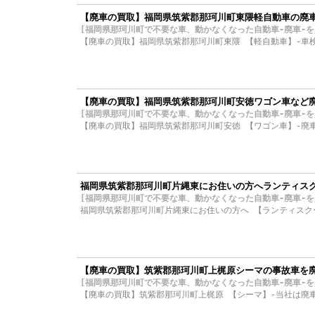
【廃車の買取】福岡県筑紫郡那珂川町東隈軽自動車の廃
[福岡県那珂川町で不要な車、動かなくなった自動車-廃車-を買取り
【廃車の買取】福岡県筑紫郡那珂川町東隈 【軽自動車】-車
【廃車の買取】福岡県筑紫郡那珂川町安徳ワゴン車など
[福岡県那珂川町で不要な車、動かなくなった自動車-廃車-を買取り
【廃車の買取】福岡県筑紫郡那珂川町安徳 【ワゴン車】-廃
福岡県筑紫郡那珂川町片縄東にお住いの方へランティス
[福岡県那珂川町で不要な車、動かなくなった自動車-廃車-を買取り
福岡県筑紫郡那珂川町片縄東にお住いの方へ 【ランティスク
【廃車の買取】筑紫郡那珂川町上梶原シーマの事故車を
[福岡県那珂川町で不要な車、動かなくなった自動車-廃車-を買取り
【廃車の買取】筑紫郡那珂川町上梶原 【シーマ】-当社は廃