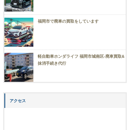
福岡市で廃車の買取をしています
軽自動車ホンダライフ 福岡市城南区-廃車買取&
抹消手続き代行
アクセス