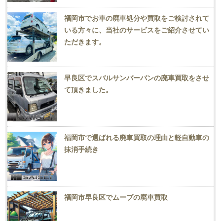
福岡市でお車の廃車処分や買取をご検討されて
いる方々に、当社のサービスをご紹介させてい
ただきます。
早良区でスバルサンバーバンの廃車買取をさせ
て頂きました。
福岡市で選ばれる廃車買取の理由と軽自動車の
抹消手続き
福岡市早良区でムーブの廃車買取