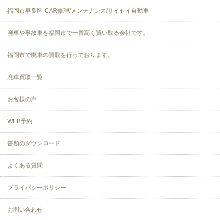
福岡市早良区-CAR修理/メンテナンス/サイセイ自動車
廃車や事故車を福岡市で一番高く買い取る会社です。
福岡市で廃車の買取を行っております。
廃車買取一覧
お客様の声
WEB予約
書類のダウンロード
よくある質問
プライバシーポリシー
お問い合わせ