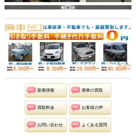
1
2
3
新着情報
廃車の買取
買取料金
お客様の声
お問い合わせ
よくある質問