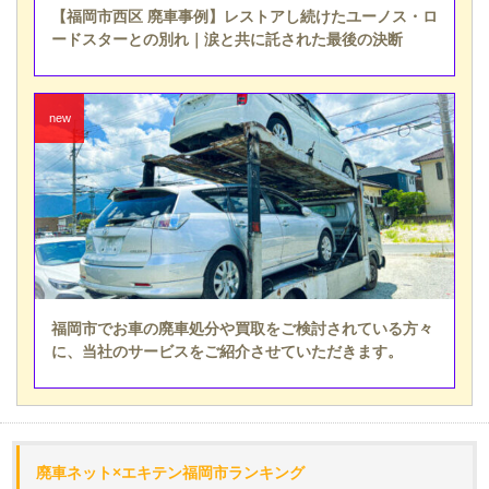
【福岡市西区 廃車事例】レストアし続けたユーノス・ロ
ードスターとの別れ｜涙と共に託された最後の決断
福岡市でお車の廃車処分や買取をご検討されている方々
に、当社のサービスをご紹介させていただきます。
廃車ネット×エキテン福岡市ランキング