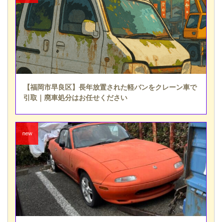
【福岡市早良区】長年放置された軽バンをクレーン車で
引取｜廃車処分はお任せください