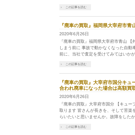
この記事を読む
『廃車の買取』福岡県大宰府市青
2020年6月26日
『廃車の買取』福岡県大宰府市青山 【
しまう前に 事故で動かなくなった自動
前に、当社で査定を受けてみてはいかが
この記事を読む
『廃車の買取』大宰府市国分キュ
合われ廃車になった場合は高額買
2020年6月26日
『廃車の買取』大宰府市国分 【キュー
取ります 皆さんが長きを、そして苦楽
らいたいと思いませんか。故障をしたか
この記事を読む