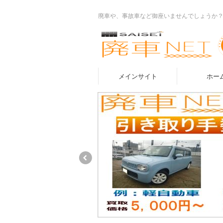
廃車や、事故車など御座いませんでしょうか
メインサイト
ホー