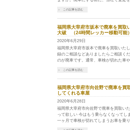
この記事を読む
福岡県大宰府市坂本で廃車を買取
大破 （24時間レッカー移動可能
2020年6月29日
福岡県大宰府市坂本で廃車を買取いたし
録のご相談などありましたらご相談くだ
のが廃車です。通常、車検が切れた車や
この記事を読む
福岡県大宰府市向佐野で廃車を買
してくれる車屋
2020年6月28日
福岡県大宰府市向佐野で廃車を買取いた
って欲しい 今はもう乗らなくなってし
一ヶ月で車検が切れてしまうお車を乗り