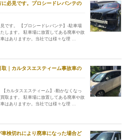
方に必見です。プロシードレバンテの
見です。 【プロシードレバンテ】-駐車場
たします。 駐車場に放置してある廃車や故
車はありますか。当社では様々な理 …
引取｜カルタスエスティーム事故車の
 【カルタスエスティーム】-動かなくなっ
買取ます。 駐車場に放置してある廃車や故
車はありますか。当社では様々な理 …
が車検切れにより廃車になった場合ど