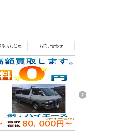
買取もお任せ
お問い合わせ