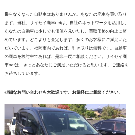
乗らなくなった自動車はありませんか。あなたの廃車を買い取り
ます。当社、サイセイ廃車netは、自社のネットワークを活用し、
あなたの自動車に少しでも価値を見いだし、買取価格の向上に努
めています。どこよりも査定します。多くのお客様にご満足いた
だいています。福岡市内であれば、引き取りは無料です。自動車
の廃車を検討中であれば、是非一度ご相談ください。サイセイ廃
車netは、きっとあなたにご満足いただけると思います。ご連絡を
お待ちしています。
些細なお問い合わせも大歓迎です。お気軽にご相談ください。