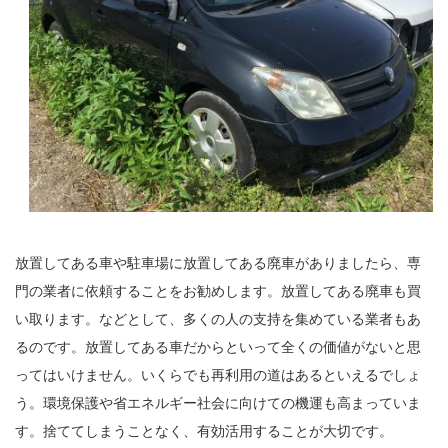
放置してある車や駐車場に放置してある廃車がありましたら、専
門の業者に依頼することをお勧めします。放置してある廃車も買
い取ります。などとして、多くの人の支持を集めている業者もあ
るのです。放置してある車だからといって全くの価値がないと思
ってはいけません。いくらでも再利用の道はあるといえるでしょ
う。環境保護や省エネルギー社会に向けての機運も高まっていま
す。捨ててしまうことなく、有効活用することが大切です。