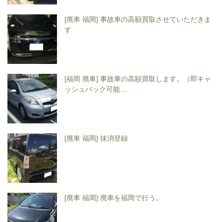
[廃車 福岡] 事故車の高額買取させていただきま
す
[福岡 廃車] 事故車の高額買取します。（即キャ
ッシュバック可能…
[廃車 福岡] 抹消登録
[廃車 福岡] 廃車を福岡で行う。