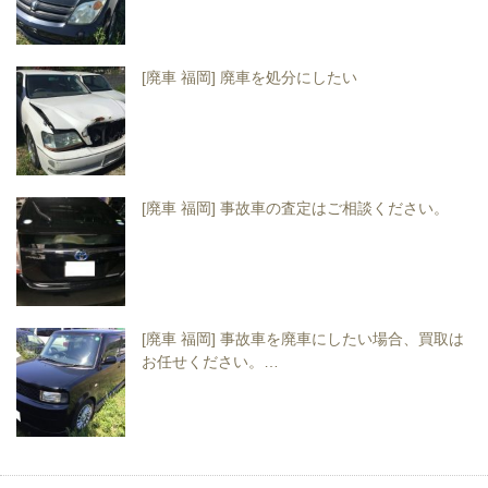
[廃車 福岡] 廃車を処分にしたい
[廃車 福岡] 事故車の査定はご相談ください。
[廃車 福岡] 事故車を廃車にしたい場合、買取は
お任せください。…