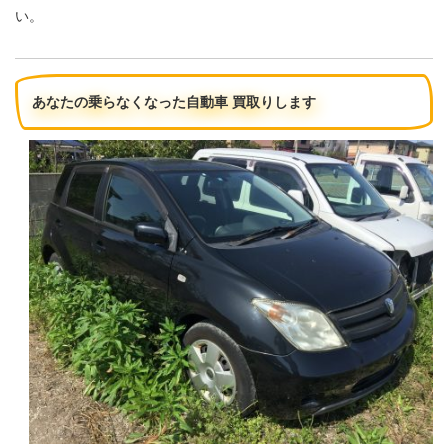
い。
あなたの乗らなくなった自動車 買取りします