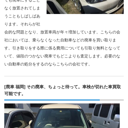
でも廃車にすること
なく放置されてしま
うこともしばしばあ
ります。それらが社
会的な問題となり、放置車両が年々増加しています。こちらの会
社においては、乗らなくなった自動車などの廃車を買い取りま
す。引き取りをする際に係る費用についても引取り無料となって
いて、値段のつかない廃車でもどこよりも査定します。必要のな
い自動車の処分をするのならこちらの会社です。
[廃車 福岡] その廃車、ちょっと待って。車検が切れた車買取
可能です。