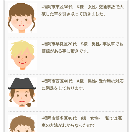
-福岡市東区30代 K様 女性- 交通事故で大
破した車を引き取って頂きました。
-福岡市早良区20代 S様 男性- 事故車でも
価値がある事に驚きです。
-福岡市西区40代 A様 男性- 受付時の対応
に満足をしております。
-福岡市博多区40代 I様 女性- 私では廃
車の方法がわからなったので