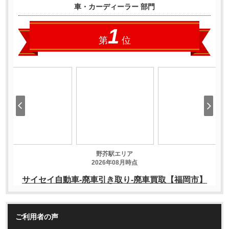
ご利用者の声