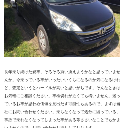
長年乗り続けた愛車、そろそろ買い換えようかなと思っていませ
んか。今乗っている車がいったいいくらになるのか気になるけれ
ど、査定というとハードルが高いと思いがちです。そんなときは
お気軽にご相談ください。車検切れが近くても構いません。迷っ
ているお車が思わぬ価値を見出だす可能性もあるので、まずは当
社にお問い合わせください。乗らなくなって処分に困っている、
事故で乗れなくなってしまった車がある等ささいなことでもかま
いませんので、お問い合わせお待ちしております。