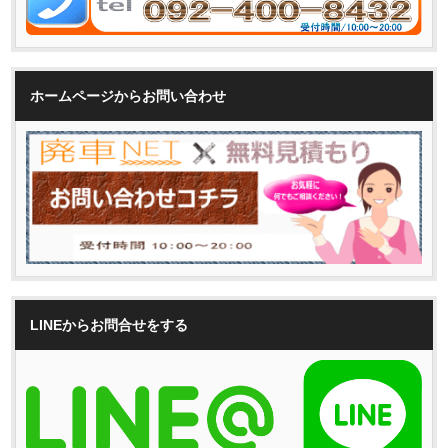
ホームページからお問い合わせ
LINEからお問合せをする