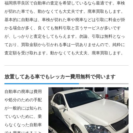
福岡県早良区で自動車の査定を希望しているなら最適です。車検
が切れた車でも、動かなくても大丈夫です。廃車買取もします。
基本的に自動車は、車検が切れた車や廃車などは引取に料金が掛
かる場合が多く、良くても無料引取と言うサービスが多いです
が、しっかりと査定をしてもらえます。勿論、引取は無料となっ
ており、買取金額から引かれる事は一切ありませんので、純粋に
査定額を受け取れます。動かなくても大丈夫、廃車買取します。
放置してある車でもレッカー費用無料で伺います
自動車の廃車は費用
や処分のための手配
が一般的には知られ
ていないために、乗
らなくなった自動車