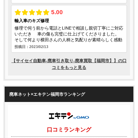
廃車ネット×エキテン福岡市ランキング