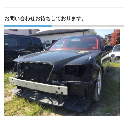
お問い合わせお待ちしております。