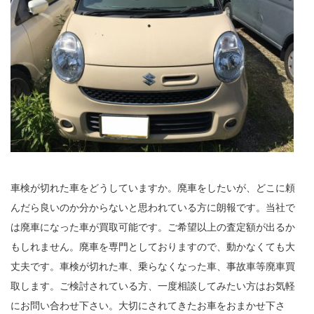
車検が切れた車をどうしていますか。廃車をしたいが、どこに頼
んだら良いのか分からないと思われている方に朗報です。当社で
は廃車になった車が買取可能です。ご希望以上の査定額が出るか
もしれません。廃車を専門としておりますので、動かなくても大
丈夫です。車検が切れた車、乗らなくなった車、事故車等廃車買
取します。ご検討されている方、一度相談してみたい方はお気軽
にお問い合わせ下さい。大切にされてきたお車をおまかせ下さ