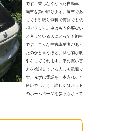
です。乗らなくなった自動車、
廃車を買い取ります。廃車であ
っても引取り無料で何回でも依
頼できます。車はもう必要ない
と考えている人にとっても朗報
です。こんな中古車業者があっ
たのかと言うほど、良心的な取
引をしてくれます。車の買い替
えを検討している人にも最適で
す。先ずは電話を一本入れると
良いでしょう。詳しくはネット
のホームページを参照なさって