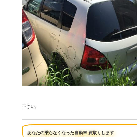
下さい。
あなたの乗らなくなった自動車 買取りします