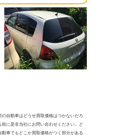
型の自動車はどうせ買取価格はつかないだろ
る前に是非当社にお問い合わせください。ど
自動車でもどこか買取価格がつく部分がある