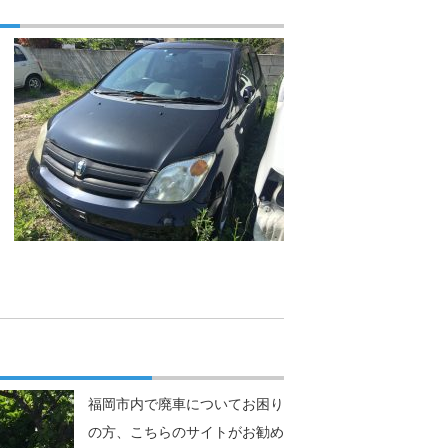
福岡市内で廃車についてお困り
の方、こちらのサイトがお勧め