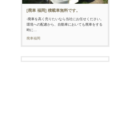
[廃車 福岡] 積載車無料です。
-廃車を高く売りたいなら当社にお任せください。
環境への配慮から、自動車においても廃車をする
時に…
廃車福岡