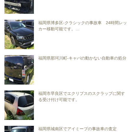
福岡県博多区-クラシックの事故車 24時間レッ
カー移動可能です。…
福岡県那珂川町-キャパの動かない自動車の処分
福岡市早良区でエクリプスのスクラップに関す
る受け付け可能です。
福岡県城南区でアイミーブの事故車の査定