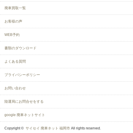
廃車買取一覧
お客様の声
WEB予約
書類のダウンロード
よくある質問
プライバシーポリシー
お問い合わせ
陸運局にお問合せをする
google 廃車ネットサイト
Copyright ©
サイセイ 廃車ネット 福岡市
All rights reserved.