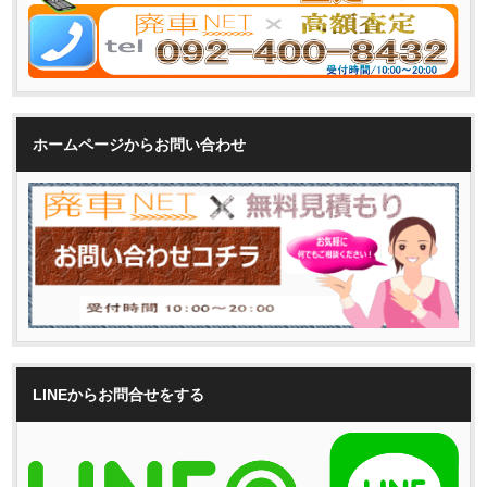
ホームページからお問い合わせ
LINEからお問合せをする