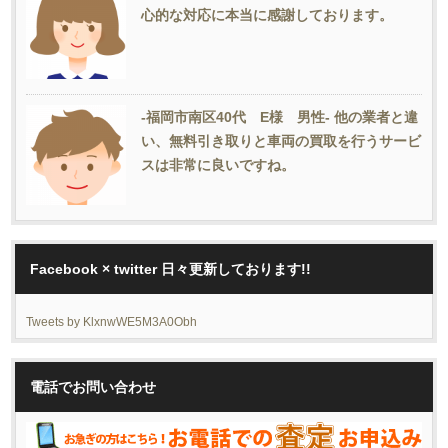
心的な対応に本当に感謝しております。
-福岡市南区40代 E様 男性- 他の業者と違
い、無料引き取りと車両の買取を行うサービ
スは非常に良いですね。
Facebook × twitter 日々更新しております!!
Tweets by KlxnwWE5M3A0Obh
電話でお問い合わせ