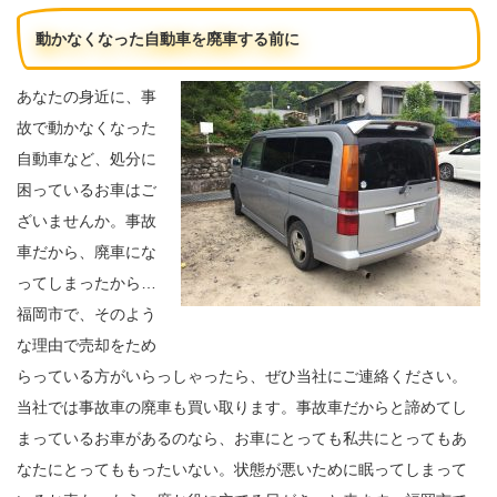
動かなくなった自動車を廃車する前に
あなたの身近に、事
故で動かなくなった
自動車など、処分に
困っているお車はご
ざいませんか。事故
車だから、廃車にな
ってしまったから…
福岡市で、そのよう
な理由で売却をため
らっている方がいらっしゃったら、ぜひ当社にご連絡ください。
当社では事故車の廃車も買い取ります。事故車だからと諦めてし
まっているお車があるのなら、お車にとっても私共にとってもあ
なたにとってももったいない。状態が悪いために眠ってしまって