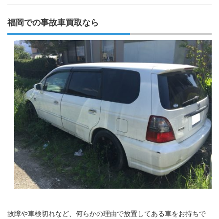
福岡での事故車買取なら
故障や車検切れなど、何らかの理由で放置してある車をお持ちで