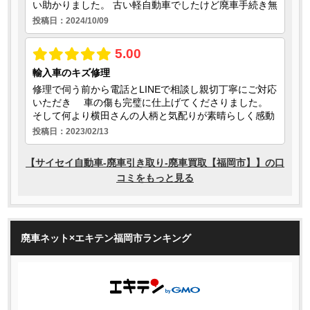
廃車ネット×エキテン福岡市ランキング