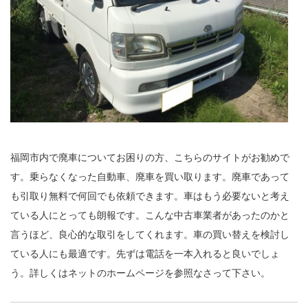
福岡市内で廃車についてお困りの方、こちらのサイトがお勧めで
す。乗らなくなった自動車、廃車を買い取ります。廃車であって
も引取り無料で何回でも依頼できます。車はもう必要ないと考え
ている人にとっても朗報です。こんな中古車業者があったのかと
言うほど、良心的な取引をしてくれます。車の買い替えを検討し
ている人にも最適です。先ずは電話を一本入れると良いでしょ
う。詳しくはネットのホームページを参照なさって下さい。