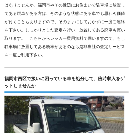
はありませんか。福岡市やその近辺にお住まいで駐車場に放置し
てある廃車がある方は、そのような状態にある車でも思わぬ価値
が付くこともありますので、そのままにしておかずに一度ご連絡
を下さい。しっかりとした査定を行い、放置してある廃車も買い
取ります。 こちらからレッカー費用無料で伺いますので、もし
駐車場に放置してある廃車があるのなら是非当社の査定サービス
を一度ご利用下さい。
福岡市西区で扱いに困っている車を処分して、臨時収入をゲ
ットしませんか