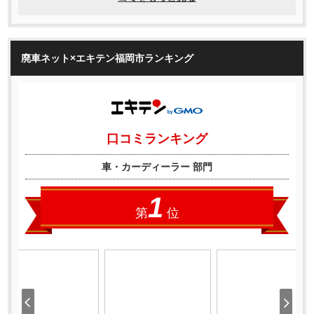
廃車ネット×エキテン福岡市ランキング