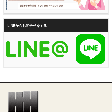
LINEからお問合せをする