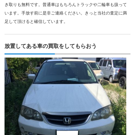
き取りも無料です。普通車はもちろんトラックや二輪車も扱って
います。手放す前に是非ご連絡ください。きっと当社の査定に満
足して頂けると確信しています。
放置してある車の買取をしてもらおう