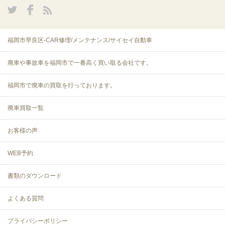
福岡市早良区-CAR修理/メンテナンス/サイセイ自動車
廃車や事故車を福岡市で一番高く買い取る会社です。
福岡市で廃車の買取を行っております。
廃車買取一覧
お客様の声
WEB予約
書類のダウンロード
よくある質問
プライバシーポリシー