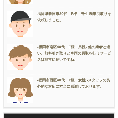
福岡県春日市30代 F様 男性 廃車引取りを
依頼しました。
-福岡市南区40代 E様 男性- 他の業者と違
い、無料引き取りと車両の買取を行うサービ
スは非常に良いですね。
-福岡市西区40代 Y様 女性 -スタッフの良
心的な対応に本当に感謝しております。