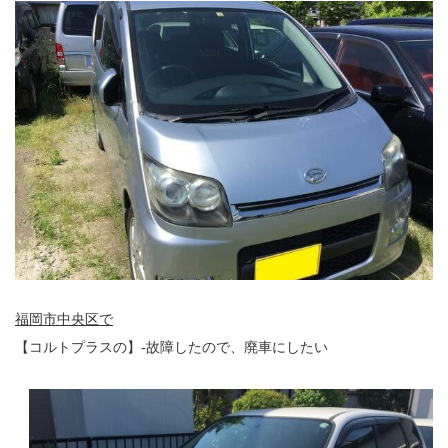
福岡市中央区で
【コルトプラスの】-故障したので、廃車にしたい