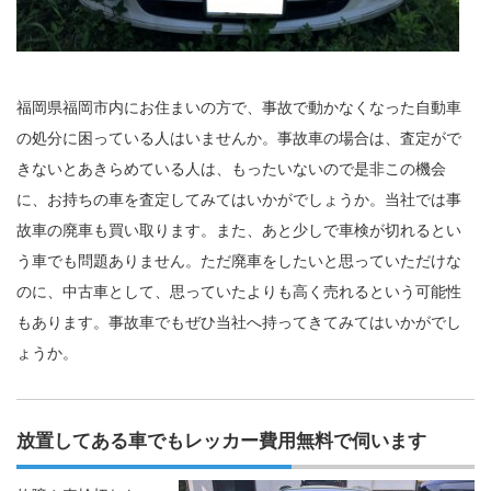
福岡県福岡市内にお住まいの方で、事故で動かなくなった自動車
の処分に困っている人はいませんか。事故車の場合は、査定がで
きないとあきらめている人は、もったいないので是非この機会
に、お持ちの車を査定してみてはいかがでしょうか。当社では事
故車の廃車も買い取ります。また、あと少しで車検が切れるとい
う車でも問題ありません。ただ廃車をしたいと思っていただけな
のに、中古車として、思っていたよりも高く売れるという可能性
もあります。事故車でもぜひ当社へ持ってきてみてはいかがでし
ょうか。
放置してある車でもレッカー費用無料で伺います