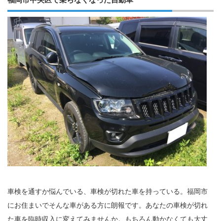
車検を通すか悩んでいる、車検が切れた車を持っている。福岡市
にお住まいでそんな車がある方に朗報です。あなたの車検が切れ
た車を臨時収入に変えてみませんか。もちろん動かなくても大丈