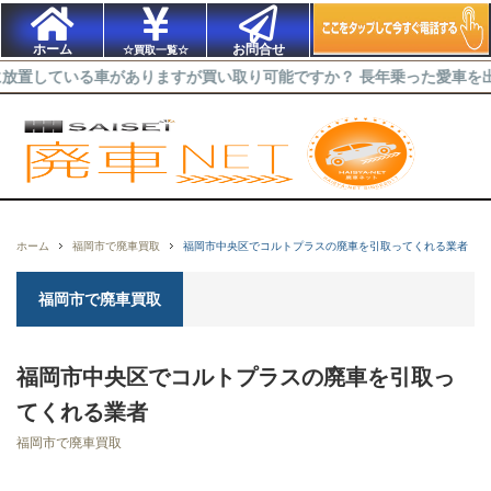
ホーム
お問合せ
☆買取一覧☆
る車がありますが買い取り可能ですか？ 長年乗った愛車を出来るだけ高
ホーム
福岡市で廃車買取
福岡市中央区でコルトプラスの廃車を引取ってくれる業者
福岡市で廃車買取
福岡市中央区でコルトプラスの廃車を引取っ
てくれる業者
福岡市で廃車買取