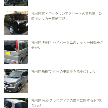
福岡県東区でクラウンアスリートの事故車 24
時間レッカー移動可能…
福岡県博多区-ハイパーミニのレッカー移動をさ
せたい
福岡県糸島市-クーの事故車を廃車にしたい
福岡県南区-プラウディアの廃車に関するお問い
合わせ