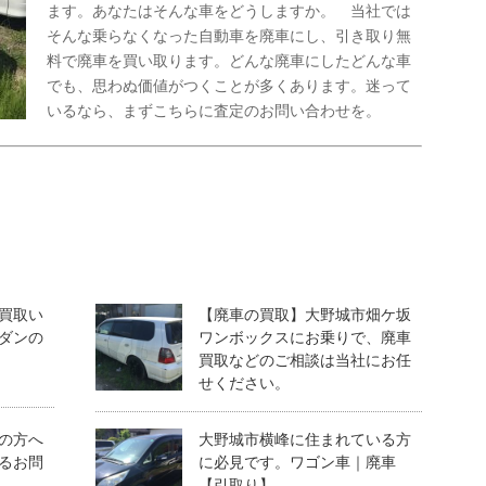
ます。あなたはそんな車をどうしますか。 当社では
そんな乗らなくなった自動車を廃車にし、引き取り無
料で廃車を買い取ります。どんな廃車にしたどんな車
でも、思わぬ価値がつくことが多くあります。迷って
いるなら、まずこちらに査定のお問い合わせを。
買取い
【廃車の買取】大野城市畑ケ坂
ダンの
ワンボックスにお乗りで、廃車
買取などのご相談は当社にお任
せください。
の方へ
大野城市横峰に住まれている方
るお問
に必見です。ワゴン車｜廃車
【引取り】