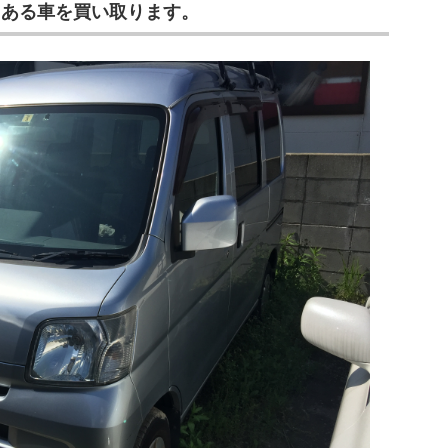
てある車を買い取ります。