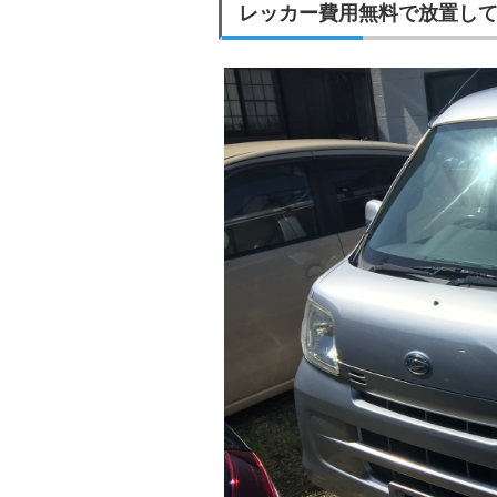
レッカー費用無料で放置し