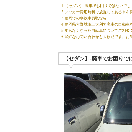
1 【セダン】-廃車でお困りではないでし
2 レッカー費用無料で放置してある車を
3 福岡での事故車買取なら
4 福岡県大野城市上大利で廃車の自動
5 乗らなくなった自転車についてご相談
6 些細なお問い合わせも大歓迎です。お
【セダン】-廃車でお困りで