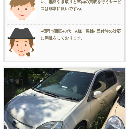
い、無料引き取りと車両の買取を行うサービ
スは非常に良いですね。
-福岡市西区40代 A様 男性- 受付時の対応
に満足をしております。