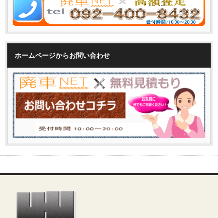
ホームページからお問い合わせ