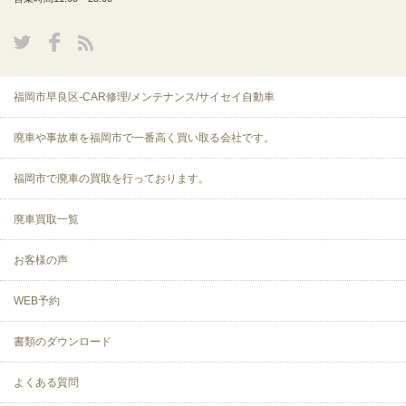
福岡市早良区-CAR修理/メンテナンス/サイセイ自動車
廃車や事故車を福岡市で一番高く買い取る会社です。
福岡市で廃車の買取を行っております。
廃車買取一覧
お客様の声
WEB予約
書類のダウンロード
よくある質問