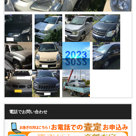
電話でお問い合わせ