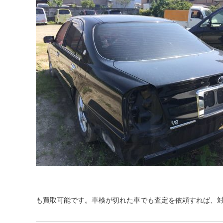
も買取可能です。車検が切れた車でも査定を依頼すれば、