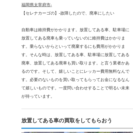
福岡県太宰府市-
【セレナカーゴの】-故障したので、廃車にしたい
自動車は維持費がかかります。放置してある車、駐車場に
放置してある廃車も乗っていないのに維持費はかかりま
す。乗らないからといって廃棄するにも費用がかかりま
す。そんな時は、放置してある車、駐車場に放置してある
廃車、放置してある廃車も買い取ります。と言う業者かあ
るのです。そして、嬉しいことにレッカー費用無料なんで
す。必要のないものを買い取ってもらってお金になるなん
て嬉しいものです。一度問い合わせすることで明るい未来
が待っています。
放置してある車の買取をしてもらおう