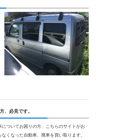
方、必見です。
車についてお困りの方、こちらのサイトがお
らなくなった自動車、廃車を買い取ります。