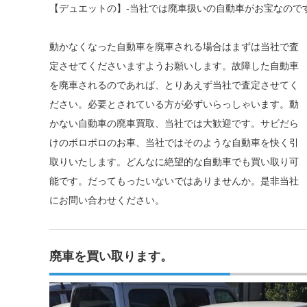
【デュエットの】-当社では廃車扱いの自動車がお宝なので
動かなくなった自動車を廃車される場合はまずは当社で査
定させてくださいますようお願いします。故障した自動車
を廃車されるのであれば、とりあえず当社で査定させてく
ださい。必要とされている方が必ずいらっしゃいます。動
かない自動車の廃車買取、当社では大歓迎です。サビだら
けのボロボロのお車、当社ではそのような自動車を快く引
取りいたします。どんなに絶望的な自動車でも買い取り可
能です。だってもったいないではありませんか。是非当社
にお問い合わせください。
廃車を買い取ります。