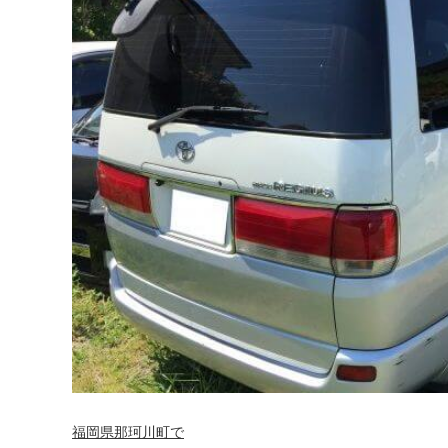
福岡県那珂川町で