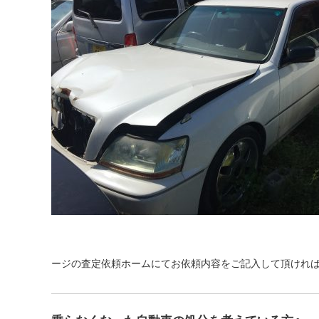
ージの査定依頼ホームにてお依頼内容をご記入して頂けれ