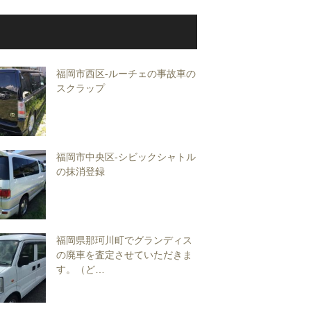
福岡市西区-ルーチェの事故車の
スクラップ
福岡市中央区-シビックシャトル
の抹消登録
福岡県那珂川町でグランディス
の廃車を査定させていただきま
す。（ど…