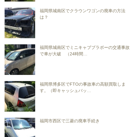
福岡県城南区でクラウンワゴンの廃車の方法
は？
福岡県城南区でミニキャブブラボーの交通事故
で車が大破 （24時間…
福岡県博多区でFTOの事故車の高額買取しま
す。（即キャッシュバッ…
福岡市西区で三菱の廃車手続き