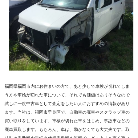
福岡県福岡市内にお住まいの方で、あと少しで車検が切れてしま
う方や車検が切れた車について、それでも価値はありそうなので
試しに一度中古車として査定をしたい人におすすめの情報があり
ます。当社は、福岡市早良区で、自動車の廃車やスクラップ車の
買い取りをしています。車検が切れた車をはじめ、事故車などの
廃車買取します。もちろん、車は、動かなくても大丈夫です。取