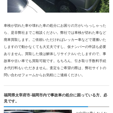
車検が切れた車や壊れた車の処分にお困りの方がいらっしゃった
ら、是非弊社までご相談ください。弊社では車検が切れた車など
廃車買取します。ご依頼いただければレッカー車などで運搬いた
しますので動かなくても大丈夫ですし、仮ナンバーの申請も必要
ありません。買取した後は解体しリサイクルいたしますので、事
故車や古い車でも買取可能です。もちろん、引き取り手数料手続
き代行料もいただきません。査定をご希望の際は、弊社サイトの
問い合わせフォームからお気軽にご連絡ください。
福岡県太宰府市-福岡市内で事故車の処分に困っている方、必
見です。