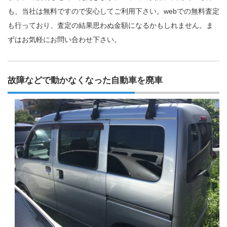
も、当社は無料ですので安心してご利用下さい。webでの無料査定
も行っており、査定の結果思わぬ金額になるかもしれません。ま
ずはお気軽にお問い合わせ下さい。
故障などで動かなくなった自動車を廃車