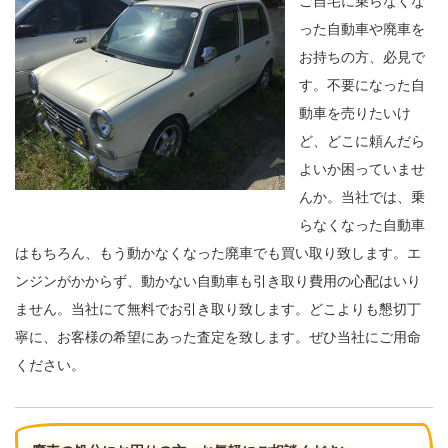
ご自宅に乗らなくな
った自動車や廃車を
お持ちの方、必見で
す。不要になった自
動車を売りたいけ
ど、どこに頼んだら
よいか困っていませ
んか。当社では、乗
らなくなった自動車
はもちろん、もう動かなくなった廃車でも買い取り致します。エ
ンジンがかからず、動かない自動車も引き取り費用の心配はいり
ません。当社にて無料でお引き取り致します。どこよりも懇切丁
寧に、お客様の希望にあった査定を致します。ぜひ当社にご用命
ください。