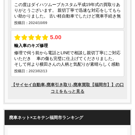
廃車ネット×エキテン福岡市ランキング