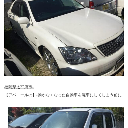
福岡県太宰府市-
【アベニールの】-動かなくなった自動車を廃車にしてしまう前に