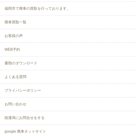
福岡市で廃車の買取を行っております。
廃車買取一覧
お客様の声
WEB予約
書類のダウンロード
よくある質問
プライバシーポリシー
お問い合わせ
陸運局にお問合せをする
google 廃車ネットサイト