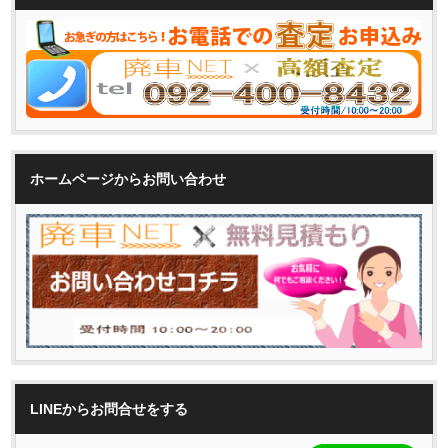
ホームページからお問い合わせ
LINEからお問合せをする