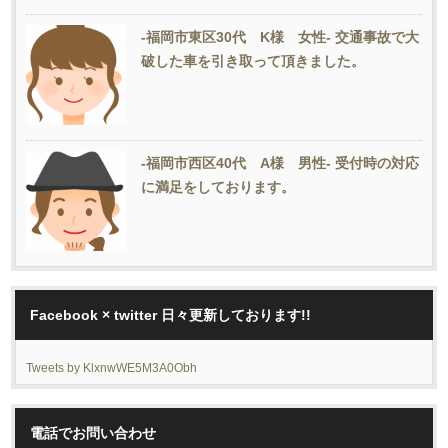
-福岡市東区30代 K様 女性- 交通事故で大
破した車を引き取って頂きました。
-福岡市西区40代 A様 男性- 受付時の対応
に満足をしております。
Facebook × twitter 日々更新しております!!
Tweets by KlxnwWE5M3A0Obh
電話でお問い合わせ