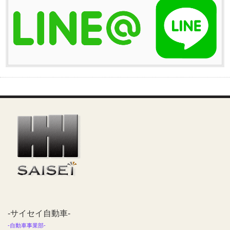
-サイセイ自動車-
-自動車事業部-