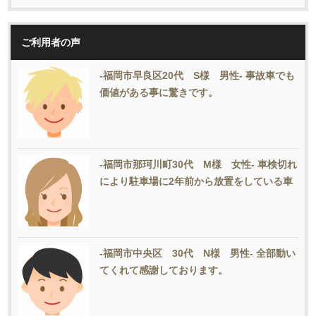
ご利用者の声
-福岡市早良区20代 S様 男性- 事故車でも
価値がある事に驚きです。
-福岡市那珂川町30代 M様 女性- 車検切れ
により駐車場に2年前から放置をしている車
-福岡市中央区 30代 N様 男性- 全部動い
てくれて感謝しております。