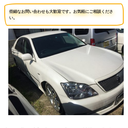
些細なお問い合わせも大歓迎です。お気軽にご相談くださ
い。