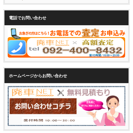
電話でお問い合わせ
ホームページからお問い合わせ