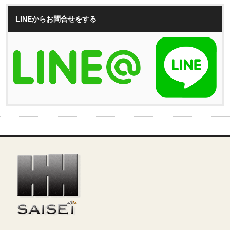
LINEからお問合せをする