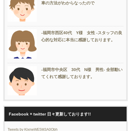
車の方法がわからなったので
-福岡市西区40代 Y様 女性 -スタッフの良
心的な対応に本当に感謝しております。
-福岡市中央区 30代 N様 男性- 全部動い
てくれて感謝しております。
Facebook × twitter 日々更新しております!!
Tweets by KlxnwWE5M3A0Obh