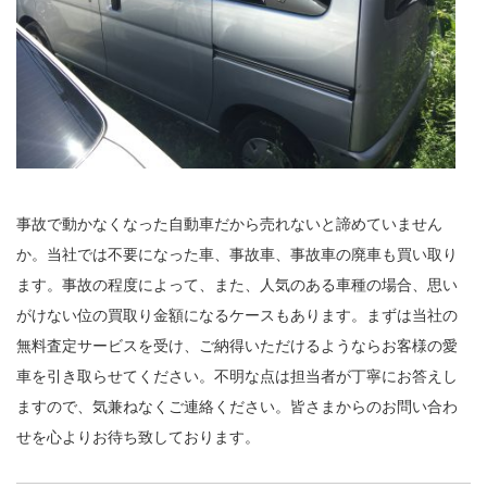
事故で動かなくなった自動車だから売れないと諦めていません
か。当社では不要になった車、事故車、事故車の廃車も買い取り
ます。事故の程度によって、また、人気のある車種の場合、思い
がけない位の買取り金額になるケースもあります。まずは当社の
無料査定サービスを受け、ご納得いただけるようならお客様の愛
車を引き取らせてください。不明な点は担当者が丁寧にお答えし
ますので、気兼ねなくご連絡ください。皆さまからのお問い合わ
せを心よりお待ち致しております。