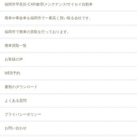
福岡市早良区-CAR修理/メンテナンス/サイセイ自動車
廃車や事故車を福岡市で一番高く買い取る会社です。
福岡市で廃車の買取を行っております。
廃車買取一覧
お客様の声
WEB予約
書類のダウンロード
よくある質問
プライバシーポリシー
お問い合わせ