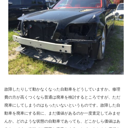
故障したりして動かなくなった自動車をどうしていますか。修理
費の方が高くつくなら普通は廃車を検討するところですが、ただ
廃車にしてしまうのはもったいないというものです。故障した自
動車を廃車にする前に、まだ価値があるのか一度査定してみませ
んか。どのような状態の自動車であっても、どこかしら価値はあ