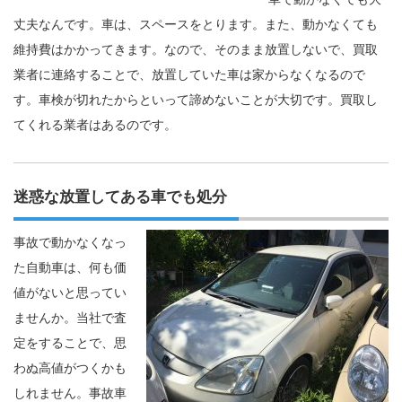
丈夫なんです。車は、スペースをとります。また、動かなくても
維持費はかかってきます。なので、そのまま放置しないで、買取
業者に連絡することで、放置していた車は家からなくなるので
す。車検が切れたからといって諦めないことが大切です。買取し
てくれる業者はあるのです。
迷惑な放置してある車でも処分
事故で動かなくなっ
た自動車は、何も価
値がないと思ってい
ませんか。当社で査
定をすることで、思
わぬ高値がつくかも
しれません。事故車