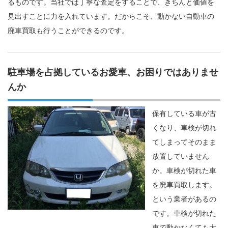
るものです。当社では丁寧な査定をすることで、きちんと価値を
見出すことに力を入れています。だからこそ、動かない自動車の
廃車買取も行うことができるのです。
駐車場を占拠しているお愛車、お困りではありませ
んか
保有している車が古
くなり、車検が切れ
てしまってそのまま
放置していません
か。車検が切れた車
を廃車買取します。
という業者があるの
です。車検が切れた
車で動かなくても大