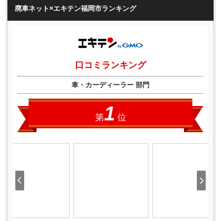
廃車ネット×エキテン福岡市ランキング