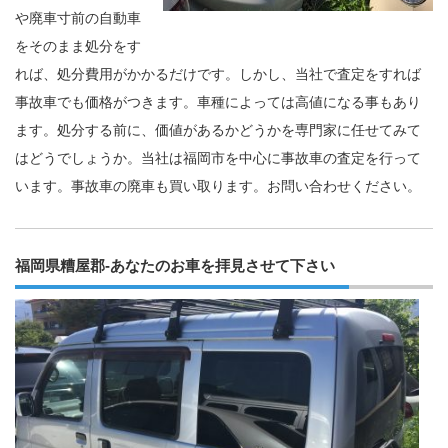
や廃車寸前の自動車
をそのまま処分をす
れば、処分費用がかかるだけです。しかし、当社で査定をすれば
事故車でも価格がつきます。車種によっては高値になる事もあり
ます。処分する前に、価値があるかどうかを専門家に任せてみて
はどうでしょうか。当社は福岡市を中心に事故車の査定を行って
います。事故車の廃車も買い取ります。お問い合わせください。
福岡県糟屋郡-あなたのお車を拝見させて下さい