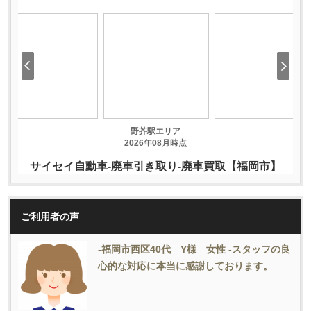
ご利用者の声
-福岡市西区40代 Y様 女性 -スタッフの良
心的な対応に本当に感謝しております。