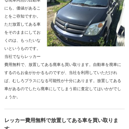
にも、価値があるこ
とをご存知ですか。
ただ放置してある車
をそのままにしてお
くのは、もったいな
いというものです。
当社でならレッカー
費用無料で、放置してある廃車も買い取ります。自動車を廃車に
するのもお金がかかるものですが、当社を利用していただけれ
ば、むしろプラスになる可能性が十分にあります。放置してある
車があるのでしたら廃車にしてしまう前に査定してはいかがでし
ょうか。
レッカー費用無料で放置してある車を買い取りま
す。