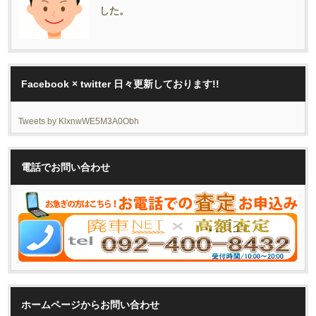
した。
Facebook × twitter 日々更新しております!!
Tweets by KlxnwWE5M3A0Obh
電話でお問い合わせ
ホームページからお問い合わせ