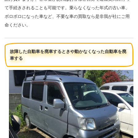
て手続きされることも可能です。乗らなくなった年式の古い車、
ボロボロになった車など、不要な車の買取なら是非我が社にご用
命ください。
故障した自動車を廃車するときや動かなくなった自動車を廃
車する