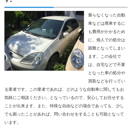
乗らなくなった自動
車などは廃車するに
も費用がかかるため
に、個人での処分は
困難となってしまい
ます。この会社で
は、自宅などで不要
となった車の処分や
買取などを行ってい
る業者です。この業者であれば、どのような自動車に関してもお
気軽にご相談ください。となっているので、安心してお任せする
ことが出来ます。また、特殊な自由などの場合であっても、少し
でも困ったことがあれば、問い合わせをすることも可能となって
います。