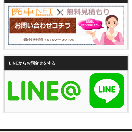
LINEからお問合せをする