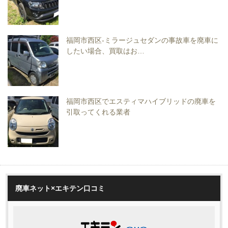
福岡市西区-ミラージュセダンの事故車を廃車に
したい場合、買取はお…
福岡市西区でエスティマハイブリッドの廃車を
引取ってくれる業者
廃車ネット×エキテン口コミ