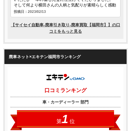
廃車ネット×エキテン福岡市ランキング