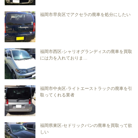
福岡市早良区でアクセラの廃車を処分にしたい
福岡市西区-シャリオグランディスの廃車を買取
には力を入れておりま…
福岡市中央区-ライトエーストラックの廃車を引
取ってくれる業者
福岡県東区-セドリックバンの廃車を買取って欲
しい