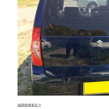
福岡県博多区で