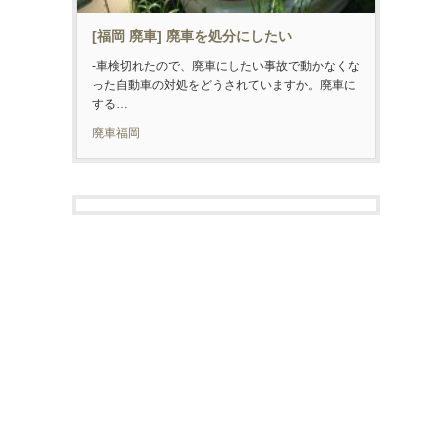
[福岡 廃車] 廃車を処分にしたい
-車検切れたので、廃車にしたい事故で動かなくな
った自動車の対処をどうされていますか。廃車に
する…
廃車福岡