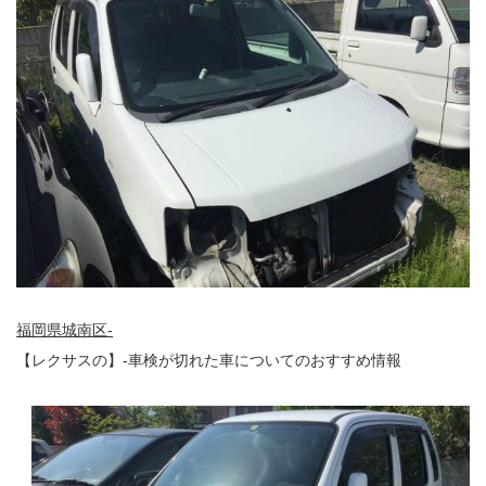
福岡県城南区-
【レクサスの】-車検が切れた車についてのおすすめ情報