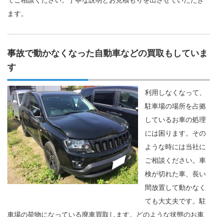
でご相談ください。丁寧な説明とお見積もりを出させていただき
ます。
事故で動かなくなった自動車などの買取もしていま
す
利用しなくなって、
駐車場の場所を占拠
しているお車の処理
には困ります。その
ような時には当社に
ご相談ください。車
検が切れた車、長い
間放置して動かなく
ても大丈夫です。駐
車場の荷物になっている廃車買取します。どのような状態のお車