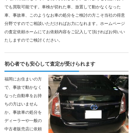
でも買取可能です。車検が切れた車、放置して動かなくなった
車、事故車、このようなお車の処分をご検討の方こそ当社の得意
分野ですのでご相談いただければお力になれます。ホームページ
の査定依頼ホームにてお依頼内容をご記入して頂ければお伺いい
たしますのでご検討ください。
初心者でも安心して査定が受けられます
福岡にお住まいの方
で、事故で動かなく
なった自動車をお持
ちの方はいません
か。事故車の処分を
ディーラーや一般の
中古者販売店に依頼