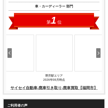
ご利用者の声