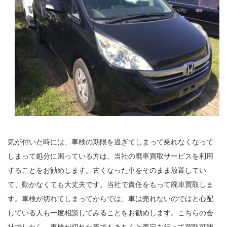
気が付いた時には、車検の期限を過ぎてしまって乗れなくなって
しまって処分に困っている方は、当社の廃車買取サービスを利用
することをお勧めします。古くなった車をそのまま放置してい
て、動かなくても大丈夫です。当社で責任をもって廃車買取しま
す。車検が切れてしまってからでは、車は売れないのではと心配
している人も一度相談してみることをお勧めします。こちらの会
社でしたら、車検が切れた車でもきちんと査定を行って買取可能