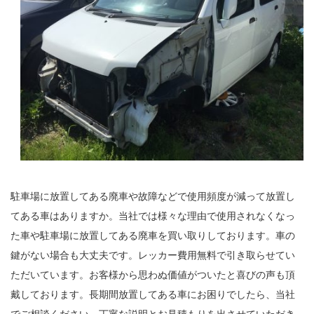
駐車場に放置してある廃車や故障などで使用頻度が減って放置し
てある車はありますか。当社では様々な理由で使用されなくなっ
た車や駐車場に放置してある廃車を買い取りしております。車の
鍵がない場合も大丈夫です。レッカー費用無料で引き取らせてい
ただいています。お客様から思わぬ価値がついたと喜びの声も頂
戴しております。長期間放置してある車にお困りでしたら、当社