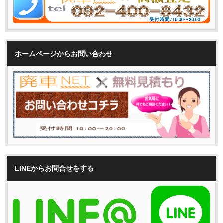
ホームページからお問い合わせ
LINEからお問合せをする