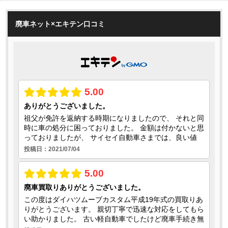
廃車ネット×エキテン口コミ