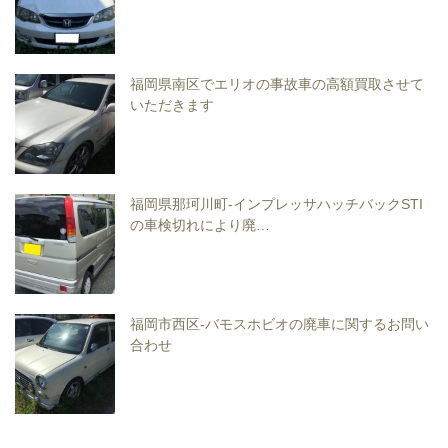
福岡県南区でエリオの事故車の高額買取させて
いただきます
福岡県那珂川町-インプレッサハッチバックSTI
の車検切れにより廃…
福岡市西区-バモスホビオの廃車に関するお問い
合わせ