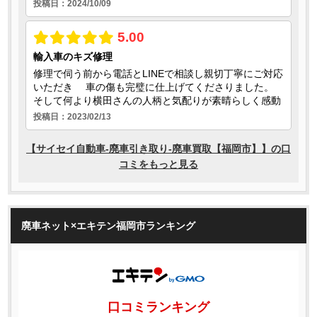
廃車ネット×エキテン福岡市ランキング