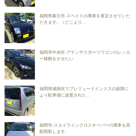
福岡県春日市-スペイドの廃車を査定させていた
だきます。（どこより…
福岡市中央区-アテンザスポーツワゴンのレッカ
ー移動をさせたい
福岡県城南区でプレリュードインクスの故障に
より駐車場に放置された…
福岡市-スカイラインクロスオーバーの廃車を高
額買取します。