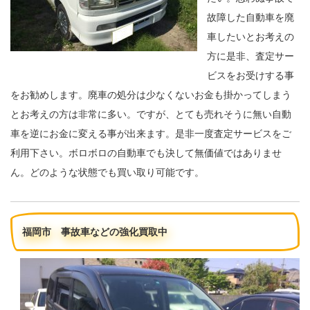
故障した自動車を廃
車したいとお考えの
方に是非、査定サー
ビスをお受けする事
をお勧めします。廃車の処分は少なくないお金も掛かってしまう
とお考えの方は非常に多い。ですが、とても売れそうに無い自動
車を逆にお金に変える事が出来ます。是非一度査定サービスをご
利用下さい。ボロボロの自動車でも決して無価値ではありませ
ん。どのような状態でも買い取り可能です。
福岡市 事故車などの強化買取中