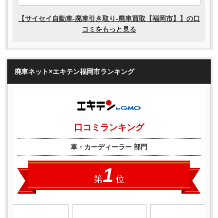
廃車ネット×エキテン福岡市ランキング