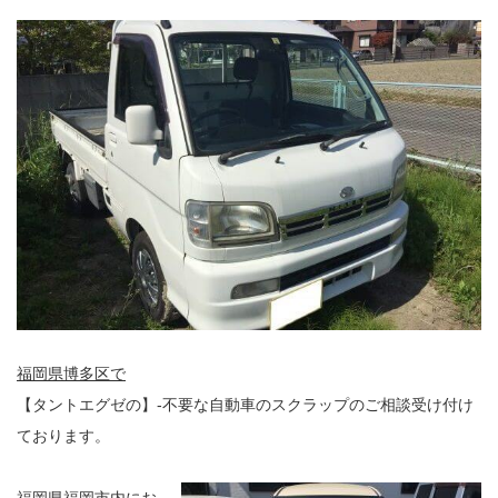
福岡県博多区で
【タントエグゼの】-不要な自動車のスクラップのご相談受け付け
ております。
福岡県福岡市内にお