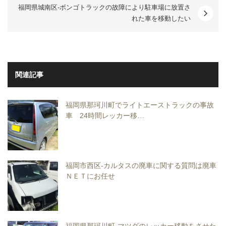
福岡県城南区-ボンゴトラックの故障により駐車場に放置さ
れた車を移動したい
関連記事
福岡県那珂川町でライトエーストラックの事故
車 24時間レッカー移…
福岡市西区-カルタスの廃車に関する質問は廃車
ＮＥＴにお任せ