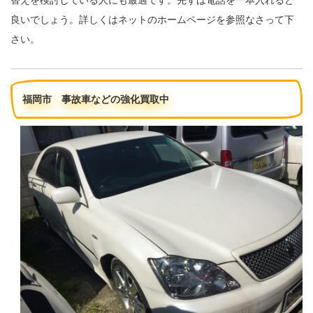
良いでしょう。詳しくはネットのホームページを参照なさって下
さい。
福岡市 事故車などの強化買取中