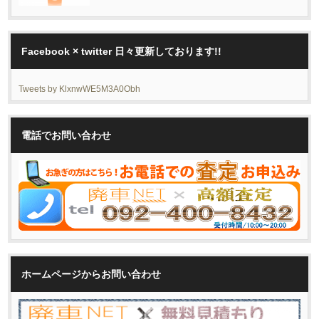
Facebook × twitter 日々更新しております!!
Tweets by KlxnwWE5M3A0Obh
電話でお問い合わせ
ホームページからお問い合わせ