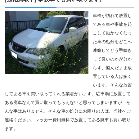
車検が切れて放置し
てある車や事故を起
こして動かなくなっ
た車の処分をどこへ
連絡してどう手続き
して良いのかが分か
らず、悩んだまま放
置している人は多く
います。そんな放置
してある車を買い取ってくれる業者がいます。駐車場に放置して
ある廃車なんて買い取ってもらえないと思ってしまいますが、そ
んな事はありません。そんな車の処分にお困りの人は、当社へご
連絡ください。レッカー費用無料で放置してある廃車も買い取り
ます。