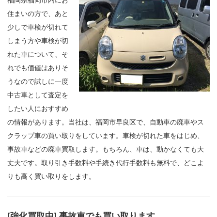
住まいの方で、あと
少しで車検が切れて
しまう方や車検が切
れた車について、そ
れでも価値はありそ
うなので試しに一度
中古車として査定を
したい人におすすめ
の情報があります。当社は、福岡市早良区で、自動車の廃車やス
クラップ車の買い取りをしています。車検が切れた車をはじめ、
事故車などの廃車買取します。もちろん、車は、動かなくても大
丈夫です。取り引き手数料や手続き代行手数料も無料で、どこよ
りも高く買い取りをします。
[強化買取中] 事故車でも買い取ります。