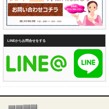
LINEからお問合せをする