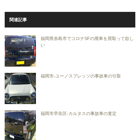
関連記事
福岡県糸島市でコロナSFの廃車を買取って欲し
い
福岡市-ユーノスプレッソの事故車の引取
福岡市早良区-カルタスの事故車の査定