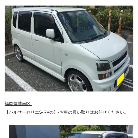
福岡県城南区-
【パルサーセリエS-RVの】-お車の買い取りはお任せください。