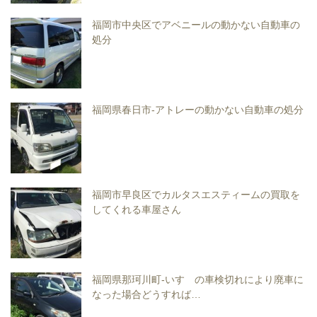
福岡市中央区でアベニールの動かない自動車の
処分
福岡県春日市-アトレーの動かない自動車の処分
福岡市早良区でカルタスエスティームの買取を
してくれる車屋さん
福岡県那珂川町-いすゞの車検切れにより廃車に
なった場合どうすれば…