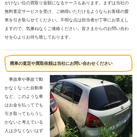
がけない位の買取り金額になるケースもあります。まずは当社の
無料査定サービスを受け、ご納得いただけるようならお客様の愛
車を引き取らせてください。不明な点は担当者が丁寧にお答えし
ますので、気兼ねなくご連絡ください。皆さまからのお問い合わ
せを心よりお待ち致しております。
廃車の査定や買取依頼は当社にお問い合わせください
事故車や事故で動
かなくなった自動車
など、このような車
はお金を払ってでも
引き取ってもらうし
かないと考えている
人は少なくないはず