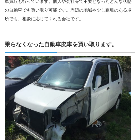
車買取も行っています。個人や会社等で不要となったどんな状態
の自動車でも買い取り可能です。周辺の地域や少し距離のある場
所でも、相談に応じてくれる会社です。
乗らなくなった自動車廃車を買い取ります。