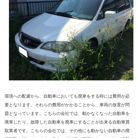
環境への配慮から、自動車においても廃車をする時には費用が必
要となります。それらの費用がかかることから、車両の放置が問
題となっています。こちらの会社では、動かなくなった自動車を
廃車したり、故障した自動車を廃車にすることが出来る自動車買
取業者です。こちらの会社では、その他にも動かない自動車の廃