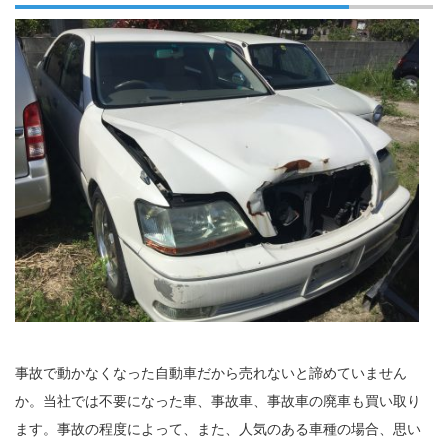
事故で動かなくなった自動車だから売れないと諦めていません
か。当社では不要になった車、事故車、事故車の廃車も買い取り
ます。事故の程度によって、また、人気のある車種の場合、思い