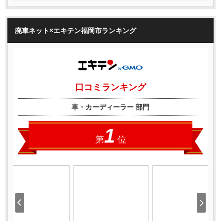
廃車ネット×エキテン福岡市ランキング