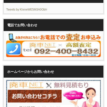
Tweets by KlxnwWE5M3A0Obh
電話でお問い合わせ
ホームページからお問い合わせ