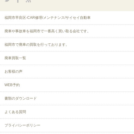
福岡市早良区-CAR修理/メンテナンス/サイセイ自動車
廃車や事故車を福岡市で一番高く買い取る会社です。
福岡市で廃車の買取を行っております。
廃車買取一覧
お客様の声
WEB予約
書類のダウンロード
よくある質問
プライバシーポリシー