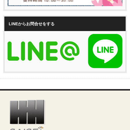
LINEからお問合せをする