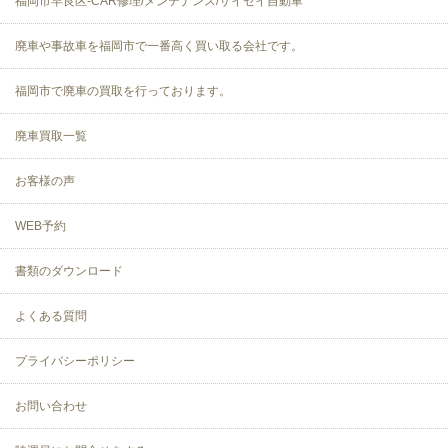
福岡市早良区-CAR修理/メンテナンス/サイセイ自動車
廃車や事故車を福岡市で一番高く買い取る会社です。
福岡市で廃車の買取を行っております。
廃車買取一覧
お客様の声
WEB予約
書類のダウンロード
よくある質問
プライバシーポリシー
お問い合わせ