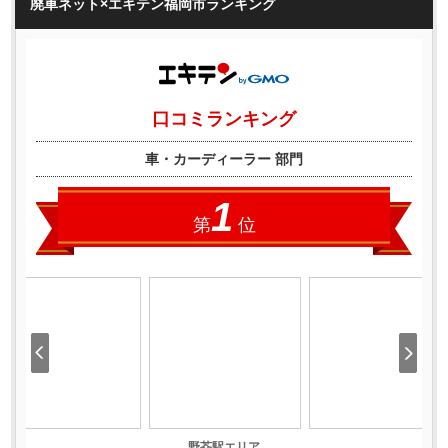
廃車ネット×エキテン福岡市ランキング