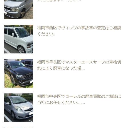
福岡市西区でヴィッツの事故車の査定はご相談
ください。
福岡市早良区でマスターエースサーフの車検切
れにより廃車になった場…
福岡市中央区でローレルの廃車買取のご相談は
当社にお任せください。…