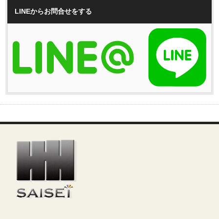
LINEからお問合せをする