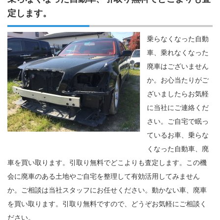
定します。
乗らなくなった自動
車、乗れなくなった
廃車はございません
か。お心当たりがご
ざいましたらお気軽
に当社にご連絡くだ
さい。ご自宅で眠っ
ているお車、乗らな
くなった自動車、廃
車を買い取ります。引取り無料でどこよりも査定します。この機
会に廃車のある土地やご自宅を整理して有効活用してみません
か。ご相談は当社スタッフにお任せください。動かない車、廃車
を買い取ります。引取り無料ですので、どうぞお気軽にご相談く
ださい。