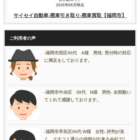
ご利用者の声
-福岡市西区40代 A様 男性- 受付時の対応
に満足をしております。
-福岡市中央区 30代 N様 男性- 全部動い
てくれて感謝しております。
-福岡市早良区30代 W様 女性- 評判が良
く、クチコミ通りの信頼が出来る会社でし