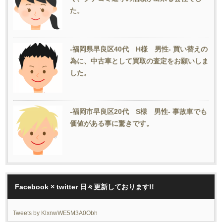
た。
-福岡県早良区40代 H様 男性- 買い替えの
為に、中古車として買取の査定をお願いしま
した。
-福岡市早良区20代 S様 男性- 事故車でも
価値がある事に驚きです。
Facebook × twitter 日々更新しております!!
Tweets by KlxnwWE5M3A0Obh