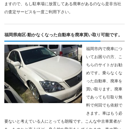
ますので、もし駐車場に放置してある廃車があるのなら是非当社
の査定サービスを一度ご利用下さい。
福岡県南区-動かなくなった自動車を廃車買い取り可能です。
福岡市内で廃車につ
いてお困りの方、こ
ちらのサイトがお勧
めです。乗らなくな
った自動車、廃車を
買い取ります。廃車
であっても引取り無
料で何回でも依頼で
きます。車はもう必
要ないと考えている人にとっても朗報です。こんな中古車業者が