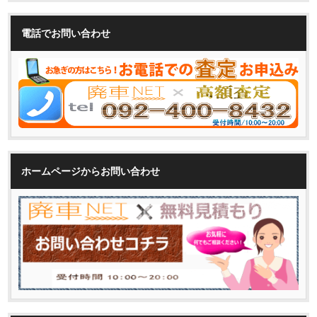
電話でお問い合わせ
ホームページからお問い合わせ