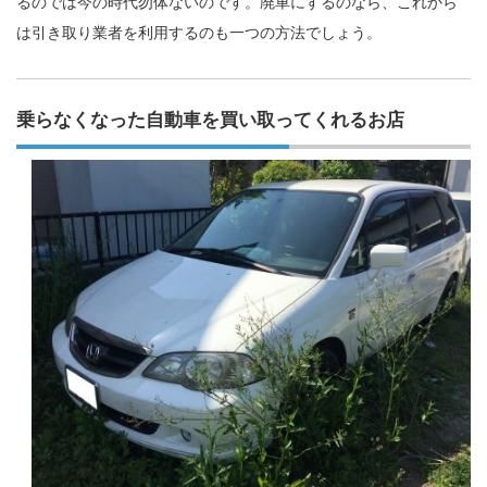
るのでは今の時代勿体ないのです。廃車にするのなら、これから
は引き取り業者を利用するのも一つの方法でしょう。
乗らなくなった自動車を買い取ってくれるお店