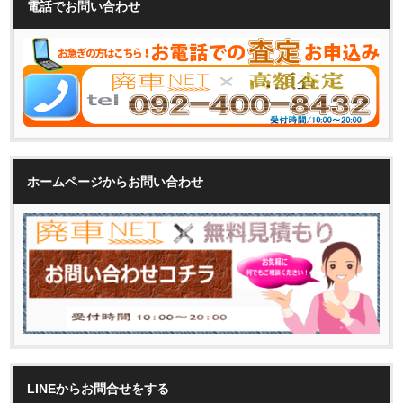
電話でお問い合わせ
ホームページからお問い合わせ
LINEからお問合せをする