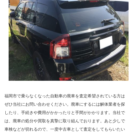
福岡市で乗らなくなった自動車の廃車を査定希望されている方は
ぜひ当社にお問い合わせください。廃車にするには解体業者を探
したり、手続きや費用がかかったりと手間がかかります。当社で
は、廃車の処分や買取を真摯に取り組んでおります。あと少しで
車検などが切れるので、一度中古車として査定をしてもらいたい