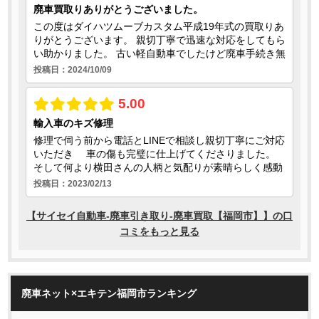
廃車ネット×エキテン福岡市ランキング