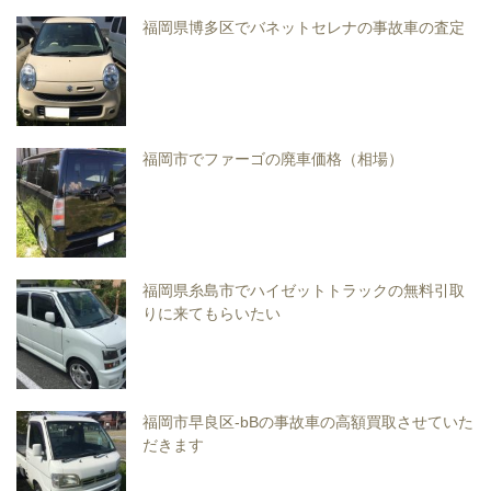
福岡県博多区でバネットセレナの事故車の査定
福岡市でファーゴの廃車価格（相場）
福岡県糸島市でハイゼットトラックの無料引取
りに来てもらいたい
福岡市早良区-bBの事故車の高額買取させていた
だきます