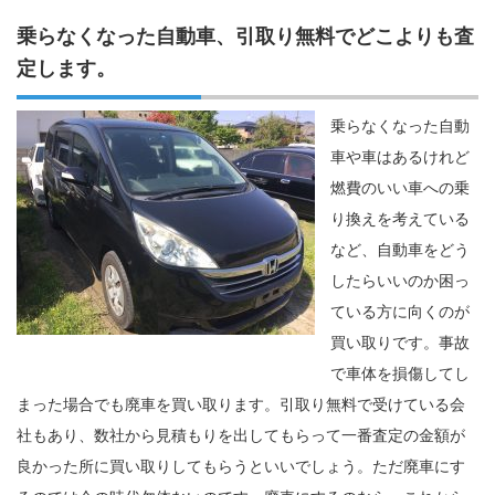
乗らなくなった自動車、引取り無料でどこよりも査
定します。
乗らなくなった自動
車や車はあるけれど
燃費のいい車への乗
り換えを考えている
など、自動車をどう
したらいいのか困っ
ている方に向くのが
買い取りです。事故
で車体を損傷してし
まった場合でも廃車を買い取ります。引取り無料で受けている会
社もあり、数社から見積もりを出してもらって一番査定の金額が
良かった所に買い取りしてもらうといいでしょう。ただ廃車にす