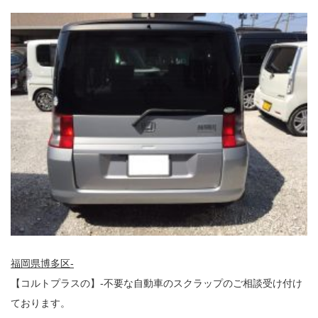
福岡県博多区-
【コルトプラスの】-不要な自動車のスクラップのご相談受け付け
ております。