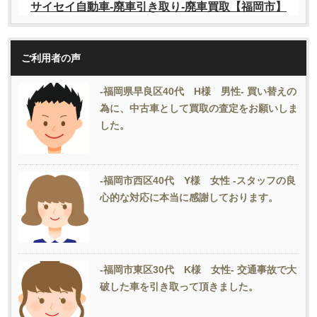
ご利用者の声
-福岡県早良区40代 H様 男性- 買い替えの
為に、中古車として買取の査定をお願いしま
した。
-福岡市西区40代 Y様 女性 -スタッフの良
心的な対応に本当に感謝しております。
-福岡市東区30代 K様 女性- 交通事故で大
破した車を引き取って頂きました。