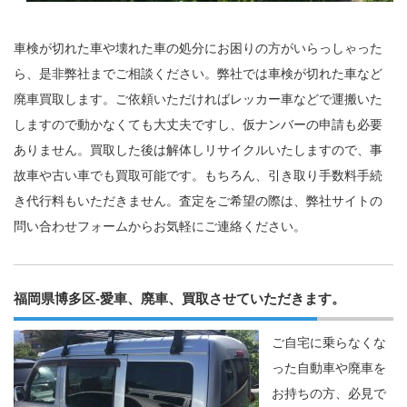
車検が切れた車や壊れた車の処分にお困りの方がいらっしゃった
ら、是非弊社までご相談ください。弊社では車検が切れた車など
廃車買取します。ご依頼いただければレッカー車などで運搬いた
しますので動かなくても大丈夫ですし、仮ナンバーの申請も必要
ありません。買取した後は解体しリサイクルいたしますので、事
故車や古い車でも買取可能です。もちろん、引き取り手数料手続
き代行料もいただきません。査定をご希望の際は、弊社サイトの
問い合わせフォームからお気軽にご連絡ください。
福岡県博多区-愛車、廃車、買取させていただきます。
ご自宅に乗らなくな
った自動車や廃車を
お持ちの方、必見で