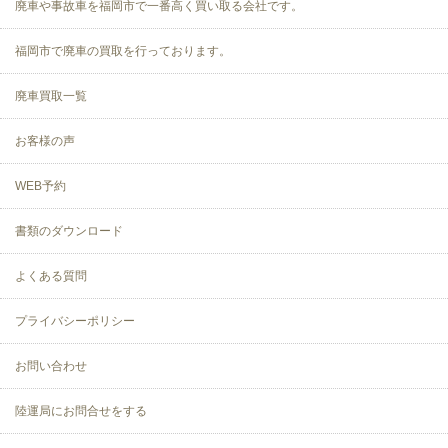
廃車や事故車を福岡市で一番高く買い取る会社です。
福岡市で廃車の買取を行っております。
廃車買取一覧
お客様の声
WEB予約
書類のダウンロード
よくある質問
プライバシーポリシー
お問い合わせ
陸運局にお問合せをする