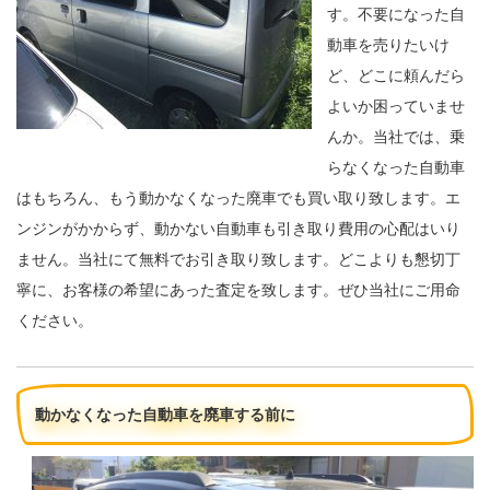
す。不要になった自
動車を売りたいけ
ど、どこに頼んだら
よいか困っていませ
んか。当社では、乗
らなくなった自動車
はもちろん、もう動かなくなった廃車でも買い取り致します。エ
ンジンがかからず、動かない自動車も引き取り費用の心配はいり
ません。当社にて無料でお引き取り致します。どこよりも懇切丁
寧に、お客様の希望にあった査定を致します。ぜひ当社にご用命
ください。
動かなくなった自動車を廃車する前に