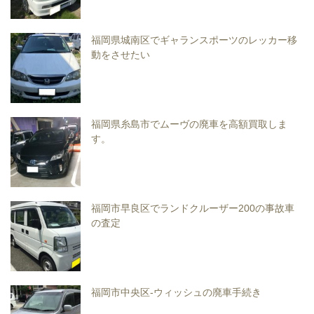
福岡県城南区でギャランスポーツのレッカー移
動をさせたい
福岡県糸島市でムーヴの廃車を高額買取しま
す。
福岡市早良区でランドクルーザー200の事故車
の査定
福岡市中央区-ウィッシュの廃車手続き