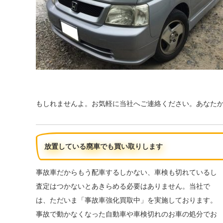
もしれませんよ。お気軽に当社へご連絡ください。あなた
放置している廃車でも買い取りします
事故車だからもう配車するしかない、車検も切れているし
査定はつかないとあきらめる必要はありません。当社で
は、ただいま「事故車強化買取中」を実施しております。
事故で動かなくなった自動車や車検切れのお車の処分でお