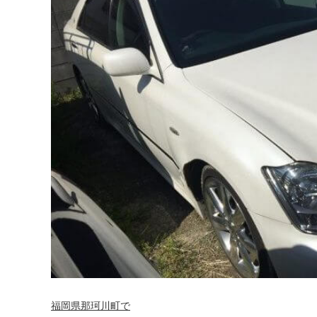
福岡県那珂川町で