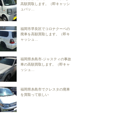
高額買取します。（即キャッシ
ュバッ…
福岡市早良区でコロナクーペの
廃車を高額買取します。（即キ
ャッシュ…
福岡県糸島市-ジャスティの事故
車の高額買取します。（即キャ
ッシュ…
福岡県糸島市でクレスタの廃車
を買取って欲しい