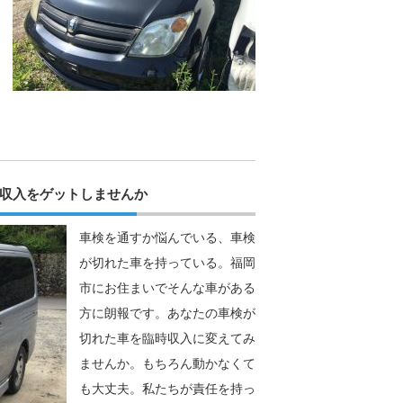
収入をゲットしませんか
車検を通すか悩んでいる、車検
が切れた車を持っている。福岡
市にお住まいでそんな車がある
方に朗報です。あなたの車検が
切れた車を臨時収入に変えてみ
ませんか。もちろん動かなくて
も大丈夫。私たちが責任を持っ