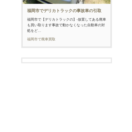
福岡市でデリカトラックの事故車の引取
福岡市で【デリカトラックの】-放置してある廃車
も買い取ります事故で動かなくなった自動車の対
処をど…
福岡市で廃車買取