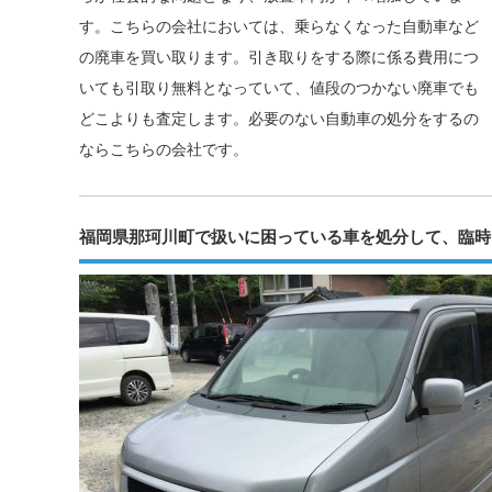
す。こちらの会社においては、乗らなくなった自動車など
の廃車を買い取ります。引き取りをする際に係る費用につ
いても引取り無料となっていて、値段のつかない廃車でも
どこよりも査定します。必要のない自動車の処分をするの
ならこちらの会社です。
福岡県那珂川町で扱いに困っている車を処分して、臨時