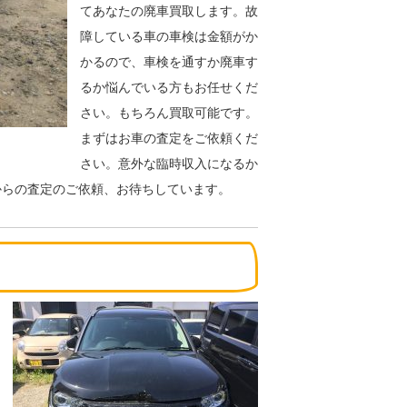
てあなたの廃車買取します。故
障している車の車検は金額がか
かるので、車検を通すか廃車す
るか悩んでいる方もお任せくだ
さい。もちろん買取可能です。
まずはお車の査定をご依頼くだ
さい。意外な臨時収入になるか
からの査定のご依頼、お待ちしています。