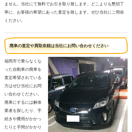
ません。当社にて無料でお引き取り致します。どこよりも懇切丁
寧に、お客様の希望にあった査定を致します。ぜひ当社にご用命
ください。
廃車の査定や買取依頼は当社にお問い合わせください
福岡市で乗らなくな
った自動車の廃車を
査定希望されている
方はぜひ当社にお問
い合わせください。
廃車にするには解体
業者を探したり、手
続きや費用がかかっ
たりと手間がかかり