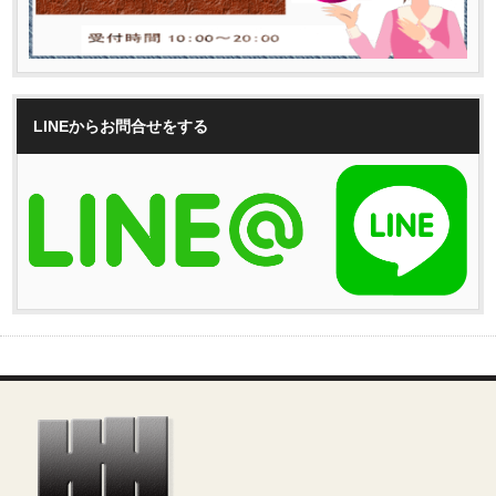
LINEからお問合せをする