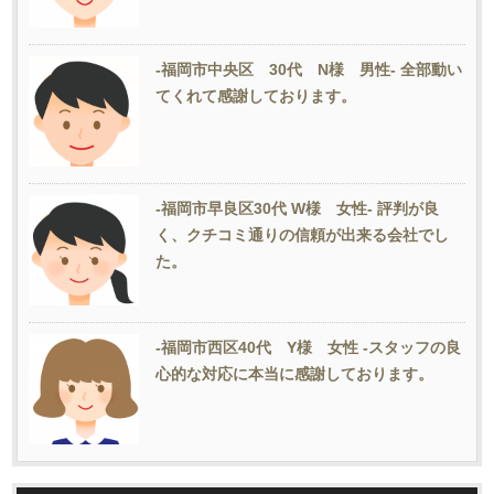
-福岡市中央区 30代 N様 男性- 全部動い
てくれて感謝しております。
-福岡市早良区30代 W様 女性- 評判が良
く、クチコミ通りの信頼が出来る会社でし
た。
-福岡市西区40代 Y様 女性 -スタッフの良
心的な対応に本当に感謝しております。