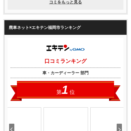
廃車ネット×エキテン福岡市ランキング