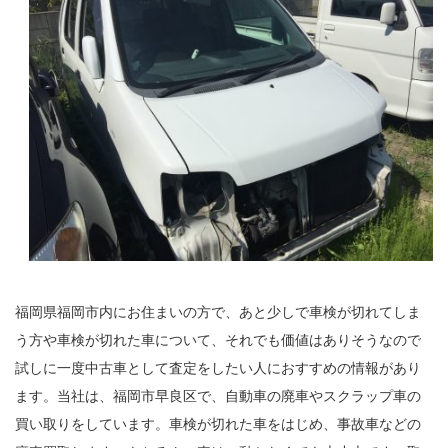
福岡県福岡市内にお住まいの方で、あと少しで車検が切れてしま
う方や車検が切れた車について、それでも価値はありそうなので
試しに一度中古車として査定をしたい人におすすめの情報があり
ます。当社は、福岡市早良区で、自動車の廃車やスクラップ車の
買い取りをしています。車検が切れた車をはじめ、事故車などの