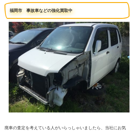
福岡市 事故車などの強化買取中
廃車の査定を考えている人がいらっしゃいましたら、当社にお気