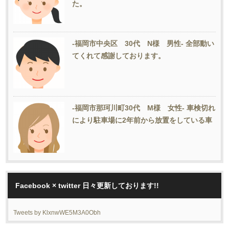
た。
-福岡市中央区 30代 N様 男性- 全部動い
てくれて感謝しております。
-福岡市那珂川町30代 M様 女性- 車検切れ
により駐車場に2年前から放置をしている車
Facebook × twitter 日々更新しております!!
Tweets by KlxnwWE5M3A0Obh