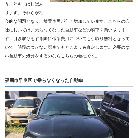
うこともしばしばあ
ります。それらが社
会的な問題となり、放置車両が年々増加しています。こちらの会
社においては、乗らなくなった自動車などの廃車を買い取りま
す。引き取りをする際に係る費用についても引取り無料となって
いて、値段のつかない廃車でもどこよりも査定します。必要のな
い自動車の処分をするのならこちらの会社です。
福岡市早良区で乗らなくなった自動車