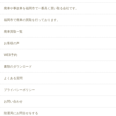
廃車や事故車を福岡市で一番高く買い取る会社です。
福岡市で廃車の買取を行っております。
廃車買取一覧
お客様の声
WEB予約
書類のダウンロード
よくある質問
プライバシーポリシー
お問い合わせ
陸運局にお問合せをする