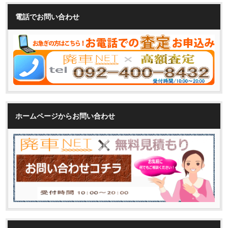
電話でお問い合わせ
ホームページからお問い合わせ