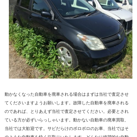
動かなくなった自動車を廃車される場合はまずは当社で査定させ
てくださいますようお願いします。故障した自動車を廃車される
のであれば、とりあえず当社で査定させてください。必要とされ
ている方が必ずいらっしゃいます。動かない自動車の廃車買取、
当社では大歓迎です。サビだらけのボロボロのお車、当社ではそ