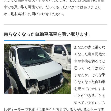
のような自動車を快く引取りいたします。どんなに絶望的な自動
車でも買い取り可能です。だってもったいないではありません
か。是非当社にお問い合わせください。
乗らなくなった自動車廃車を買い取ります。
あなたの家に乗らな
くなった廃車同然の
車や車検を切ろうと
思っている車はあり
ませんか。そんな乗
らなくなった自動車
を売ってお金にする
ことができることを
知っていますか。も
しディーラーで下取りに出そうと考えている人がいるなら一度査