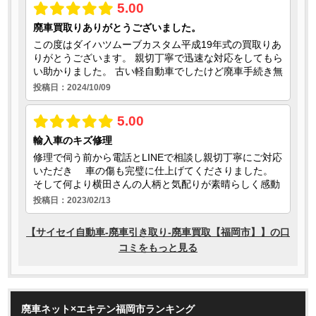
廃車ネット×エキテン福岡市ランキング