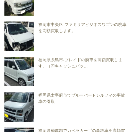
福岡市中央区-ファミリアビジネスワゴンの廃車
を高額買取します。
福岡県糸島市-ブレイドの廃車を高額買取しま
す。（即キャッシュバッ…
福岡県太宰府市でブルーバードシルフィの事故
車の引取
福岡県糟屋郡でカペラカーゴの事故車を高額買