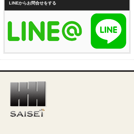
LINEからお問合せをする