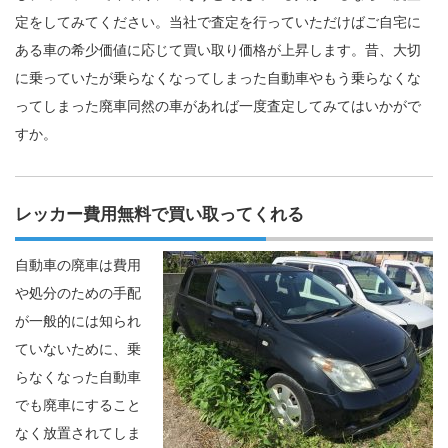
定をしてみてください。当社で査定を行っていただけばご自宅に
ある車の希少価値に応じて買い取り価格が上昇します。昔、大切
に乗っていたが乗らなくなってしまった自動車やもう乗らなくな
ってしまった廃車同然の車があれば一度査定してみてはいかがで
すか。
レッカー費用無料で買い取ってくれる
自動車の廃車は費用
や処分のための手配
が一般的には知られ
ていないために、乗
らなくなった自動車
でも廃車にすること
なく放置されてしま