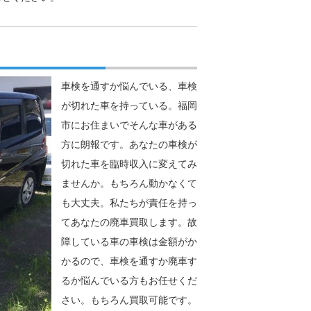
車検を通すか悩んでいる、車検
が切れた車を持っている。福岡
市にお住まいでそんな車がある
方に朗報です。あなたの車検が
切れた車を臨時収入に変えてみ
ませんか。もちろん動かなくて
も大丈夫。私たちが責任を持っ
てあなたの廃車買取します。故
障している車の車検は金額がか
かるので、車検を通すか廃車す
るか悩んでいる方もお任せくだ
さい。もちろん買取可能です。