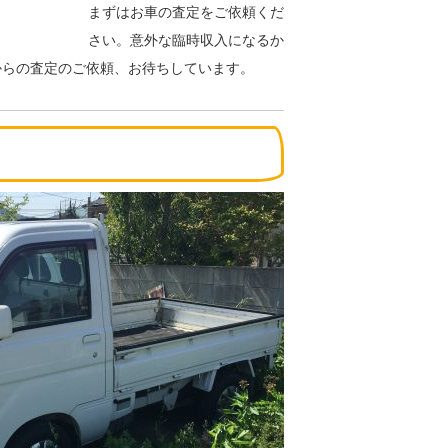
まずはお車の査定をご依頼くだ
さい。意外な臨時収入になるか
からの査定のご依頼、お待ちしています。