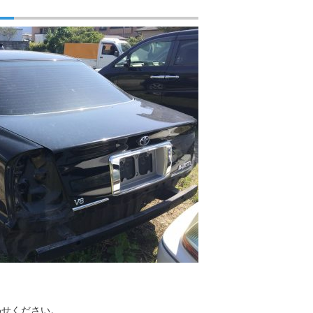
わせください。