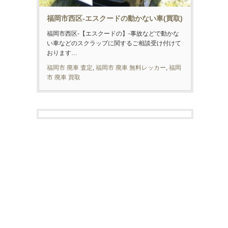
福岡市西区-エスクードの動かない車(買取)
福岡市西区-【エスクードの】-事故などで動かな
い車などのスクラップに関するご相談受け付けて
おります…
福岡市 廃車 査定
,
福岡市 廃車 無料レッカー
,
福岡
市 廃車 買取