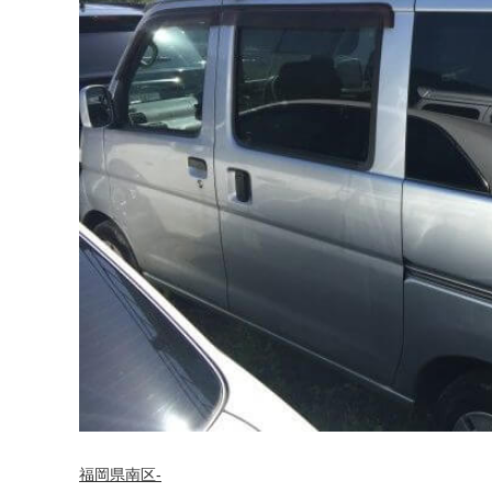
福岡県南区-