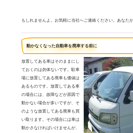
もしれませんよ。お気軽に当社へご連絡ください。あなた
動かなくなった自動車を廃車する前に
放置してある車はそのままにし
ておくのは勿体ないです。駐車
場に放置してある廃車も価値は
あるものです。放置してある車
の場合には、故障などが原因で
動かない場合が多いですが、そ
のような放置してある廃車も買
い取ります。その場合には車は
動かさなければいけませんが、