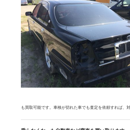
も買取可能です。車検が切れた車でも査定を依頼すれば、