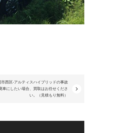
岡市西区-アルティスハイブリッドの事故
廃車にしたい場合、買取はお任せくださ
い。（見積もり無料）