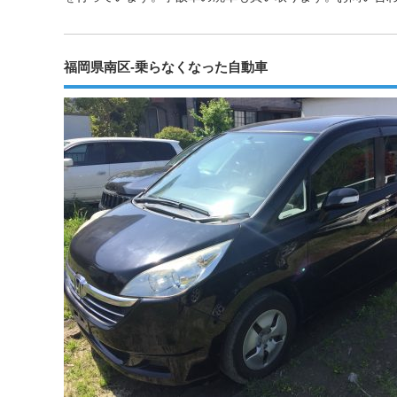
福岡県南区-乗らなくなった自動車