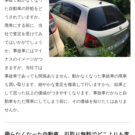
た自動車の対処をど
うされていますか。
廃車にする前に、当
社で査定を受けてみ
てはいかがでしょう
か。事故車にはマイ
ナスのイメージがつ
きますが、当社では
事故車であっても関係ありません。動かなくなった事故車の廃車
も買い取ります。細やかな査定を徹底して行いますから、結果と
して思った以上の価値がつきやすくなります。事故車だからと自
動車をただ廃車にしてしまう前に、その価値を知りたくはありま
せんか。
乗らなくなった自動車、引取り無料でどこよりも査