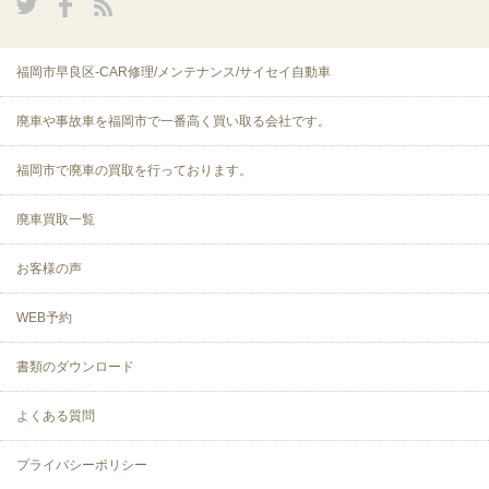
福岡市早良区-CAR修理/メンテナンス/サイセイ自動車
廃車や事故車を福岡市で一番高く買い取る会社です。
福岡市で廃車の買取を行っております。
廃車買取一覧
お客様の声
WEB予約
書類のダウンロード
よくある質問
プライバシーポリシー