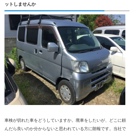
ットしませんか
車検が切れた車をどうしていますか。廃車をしたいが、どこに頼
んだら良いのか分からないと思われている方に朗報です。当社で