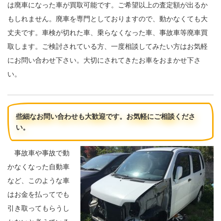
は廃車になった車が買取可能です。ご希望以上の査定額が出るか
もしれません。廃車を専門としておりますので、動かなくても大
丈夫です。車検が切れた車、乗らなくなった車、事故車等廃車買
取します。ご検討されている方、一度相談してみたい方はお気軽
にお問い合わせ下さい。大切にされてきたお車をおまかせ下さ
い。
些細なお問い合わせも大歓迎です。お気軽にご相談くださ
い。
事故車や事故で動
かなくなった自動車
など、このような車
はお金を払ってでも
引き取ってもらうし