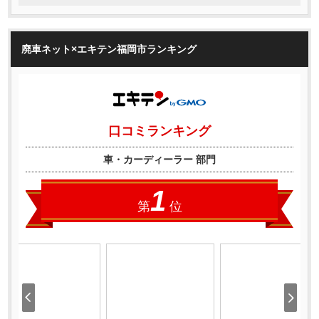
廃車ネット×エキテン福岡市ランキング