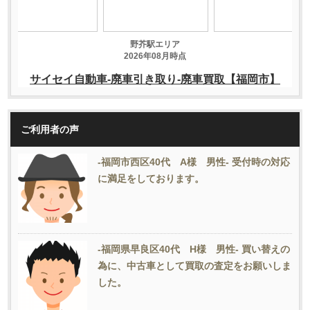
ご利用者の声
-福岡市西区40代 A様 男性- 受付時の対応
に満足をしております。
-福岡県早良区40代 H様 男性- 買い替えの
為に、中古車として買取の査定をお願いしま
した。