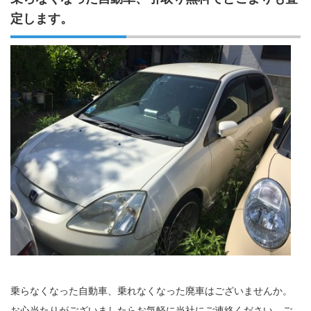
定します。
乗らなくなった自動車、乗れなくなった廃車はございませんか。
お心当たりがございましたらお気軽に当社にご連絡ください。ご