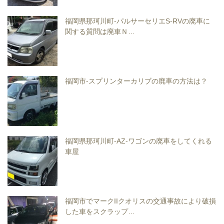
福岡県那珂川町-パルサーセリエS-RVの廃車に
関する質問は廃車Ｎ…
福岡市-スプリンターカリブの廃車の方法は？
福岡県那珂川町-AZ-ワゴンの廃車をしてくれる
車屋
福岡市でマークIIクオリスの交通事故により破損
した車をスクラップ…