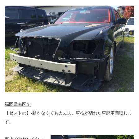
福岡県南区で
【ゼストの】-動かなくても大丈夫、車検が切れた車廃車買取しま
す。
事故で動かなくなっ