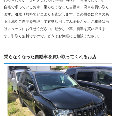
自宅で眠っているお車、乗らなくなった自動車、廃車を買い取り
ます。引取り無料でどこよりも査定します。この機会に廃車のあ
る土地やご自宅を整理して有効活用してみませんか。ご相談は当
社スタッフにお任せください。動かない車、廃車を買い取りま
す。引取り無料ですので、どうぞお気軽にご相談ください。
乗らなくなった自動車を買い取ってくれるお店