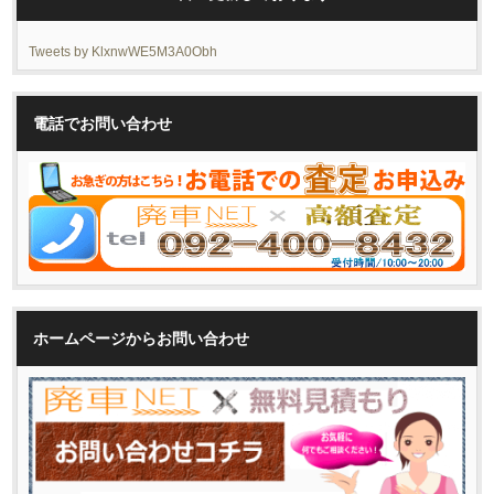
Tweets by KlxnwWE5M3A0Obh
電話でお問い合わせ
ホームページからお問い合わせ