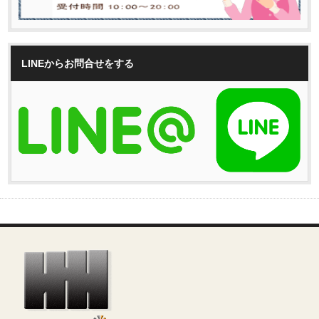
LINEからお問合せをする