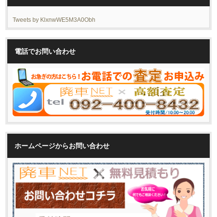
Tweets by KlxnwWE5M3A0Obh
電話でお問い合わせ
ホームページからお問い合わせ