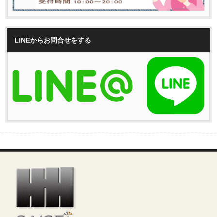
LINEからお問合せをする