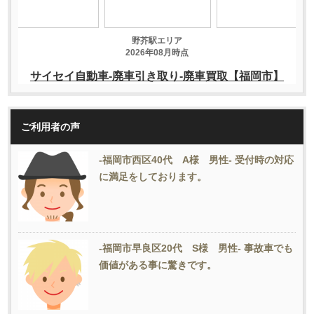
ご利用者の声
-福岡市西区40代 A様 男性- 受付時の対応
に満足をしております。
-福岡市早良区20代 S様 男性- 事故車でも
価値がある事に驚きです。