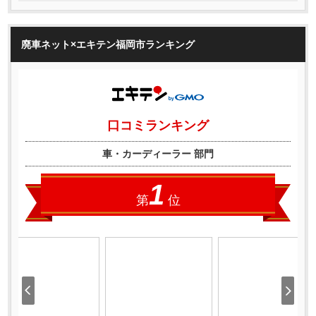
廃車ネット×エキテン福岡市ランキング