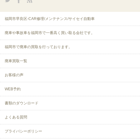
福岡市早良区-CAR修理/メンテナンス/サイセイ自動車
廃車や事故車を福岡市で一番高く買い取る会社です。
福岡市で廃車の買取を行っております。
廃車買取一覧
お客様の声
WEB予約
書類のダウンロード
よくある質問
プライバシーポリシー