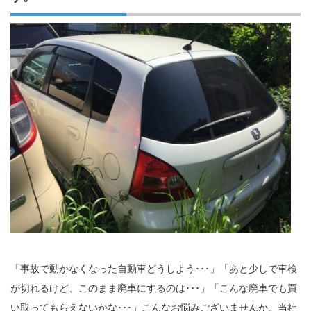
「事故で動かなくなった自動車どうしよう･･･」「あと少しで車検
が切れるけど、このまま廃車にするのは･･･」「こんな廃車でも買
い取ってもらえないかな･･･」こんなお悩みございませんか。当社