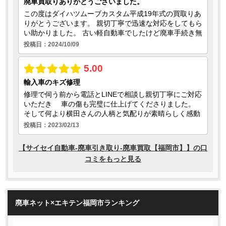
廃車ネット×エキテン福岡市ランキング