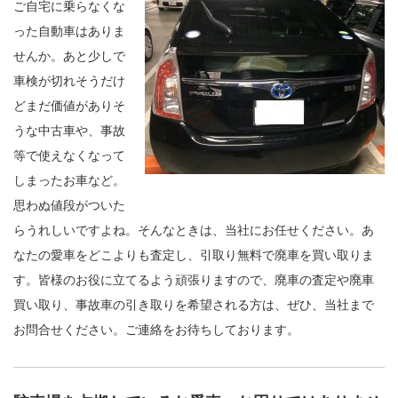
ご自宅に乗らなくな
った自動車はありま
せんか。あと少しで
車検が切れそうだけ
どまだ価値がありそ
うな中古車や、事故
等で使えなくなって
しまったお車など。
思わぬ値段がついた
らうれしいですよね。そんなときは、当社にお任せください。あ
なたの愛車をどこよりも査定し、引取り無料で廃車を買い取りま
す。皆様のお役に立てるよう頑張りますので、廃車の査定や廃車
買い取り、事故車の引き取りを希望される方は、ぜひ、当社まで
お問合せください。ご連絡をお待ちしております。