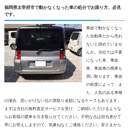
福岡県太宰府市で動かなくなった車の処分でお困り方、必見
です。
事故で動かなくなっ
た自動車だから売れ
ないと諦めていませ
んか。当社では不要
になった車、事故
車、事故車の廃車も
買い取ります。事故
の程度によって、ま
た、人気のある車種
の場合、思いがけない位の買取り金額になるケースもあります。
まずは当社の無料査定サービスを受け、ご納得いただけるような
らお客様の愛車を引き取らせてください。不明な点は担当者が丁
寧にお答えしますので、気兼ねなくご連絡ください。皆さまから