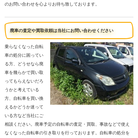
のお問い合わせを心よりお待ち致しております。
廃車の査定や買取依頼は当社にお問い合わせください
乗らなくなった自転
車の処分に困ってい
る方、どうせなら廃
車を幾らかで買い取
ってもらえないだろ
うかと考えている
方、自転車を買い換
えるかどうか迷って
いる方など当社にご
相談ください。廃車予定の自転車の査定・買取、事故などで使え
なくなった自転車の引き取りを行っております。自転車の処分を