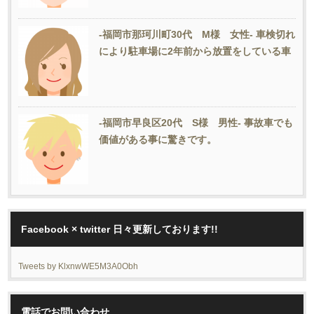
-福岡市那珂川町30代 M様 女性- 車検切れ
により駐車場に2年前から放置をしている車
-福岡市早良区20代 S様 男性- 事故車でも
価値がある事に驚きです。
Facebook × twitter 日々更新しております!!
Tweets by KlxnwWE5M3A0Obh
電話でお問い合わせ