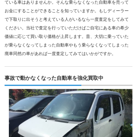
ている車はありませんか。そんな乗らなくなった自動車を売って
お金にすることができることを知っていますか。もしディーラー
で下取りに出そうと考えている人がいるなら一度査定をしてみて
ください。当社で査定を行っていただけばご自宅にある車の希少
価値に応じて買い取り価格が上昇します。昔、大切に乗っていた
が乗らなくなってしまった自動車やもう乗らなくなってしまった
廃車同然の車があれば一度査定してみてはいかがですか。
事故で動かなくなった自動車を強化買取中