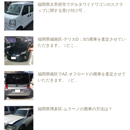
福岡県太宰府市でデルタワイドワゴンのスクラ
ップに関する受け付け可…
福岡県城南区-デリカD：3の廃車を査定させてい
ただきます。（どこ…
福岡県南区でAZ-オフロードの廃車を査定させて
いただきます。（ど…
福岡県博多区-ムラーノの廃車の方法は？