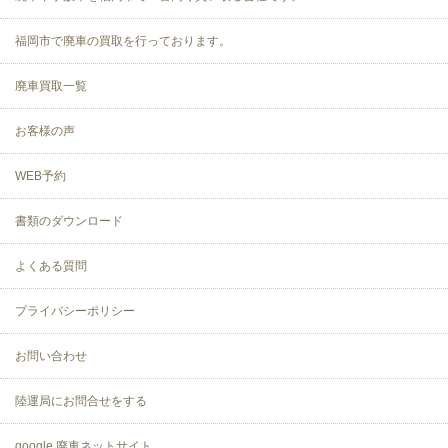
福岡市で廃車の買取を行っております。
廃車買取一覧
お客様の声
WEB予約
書類のダウンロード
よくある質問
プライバシーポリシー
お問い合わせ
陸運局にお問合せをする
google 廃車ネットサイト