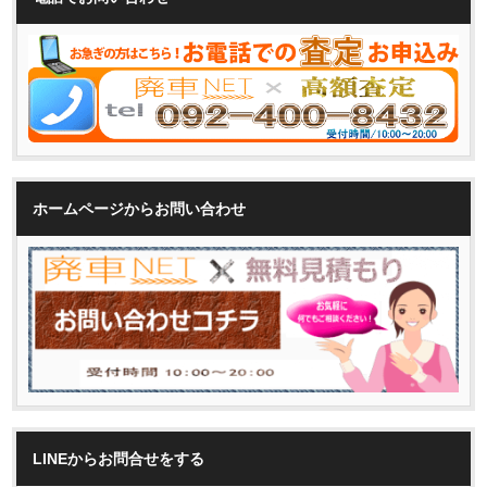
ホームページからお問い合わせ
LINEからお問合せをする