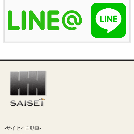
-サイセイ自動車-