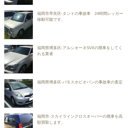
福岡市早良区-タントの事故車 24時間レッカー
移動可能です。
福岡県博多区-アルシオーネSVXの廃車をしてく
れる業者
福岡県博多区-バモスホビオバンの事故車の査定
福岡市-スカイラインクロスオーバーの廃車を高
額買取します。