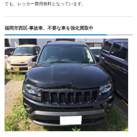
ても、レッカー費用無料となっています。
福岡市西区-事故車、不要な車を強化買取中