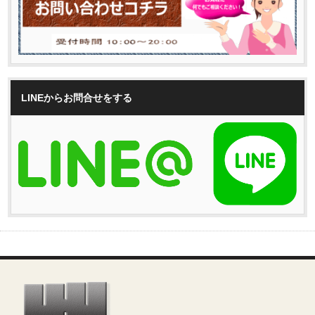
LINEからお問合せをする