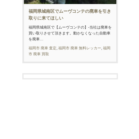
福岡県城南区でムーヴコンテの廃車を引き
取りに来てほしい
福岡県城南区で【ムーヴコンテの】-当社は廃車を
買い取りさせて頂きます。動かなくなった自動車
を廃車…
福岡市 廃車 査定
,
福岡市 廃車 無料レッカー
,
福岡
市 廃車 買取