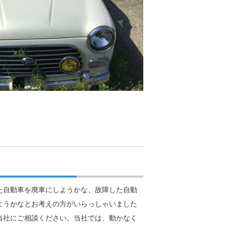
た自動車を廃車にしようかな、故障した自動
ようかなとお考えの方がいらっしゃいました
当社にご相談ください。当社では、動かなく