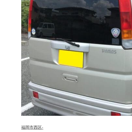
福岡市西区-