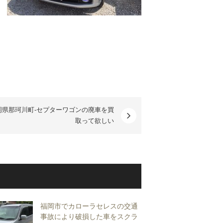
岡県那珂川町-セプターワゴンの廃車を買
取って欲しい
福岡市でカローラセレスの交通
事故により破損した車をスクラ