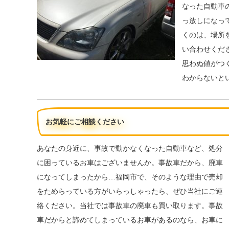
なった自動車
っ放しになっ
くのは、場所
い合わせくだ
思わぬ値がつ
わからないと
お気軽にご相談ください
あなたの身近に、事故で動かなくなった自動車など、処分
に困っているお車はございませんか。事故車だから、廃車
になってしまったから…福岡市で、そのような理由で売却
をためらっている方がいらっしゃったら、ぜひ当社にご連
絡ください。当社では事故車の廃車も買い取ります。事故
車だからと諦めてしまっているお車があるのなら、お車に