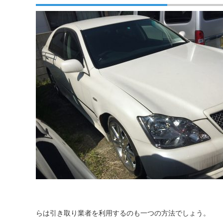
らは引き取り業者を利用するのも一つの方法でしょう。