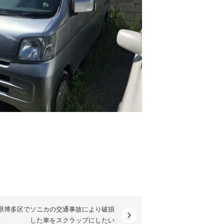
県博多区でソニカの交通事故により破損
した車をスクラップにしたい