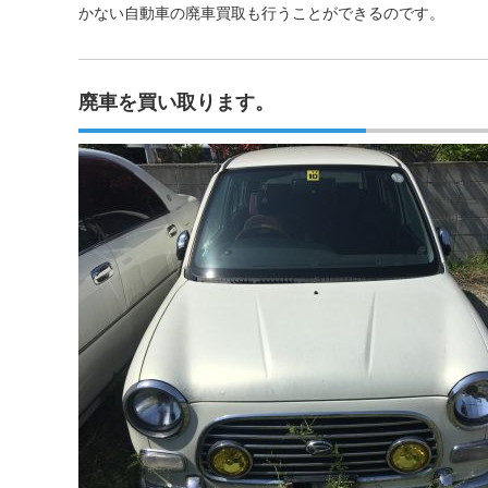
かない自動車の廃車買取も行うことができるのです。
廃車を買い取ります。