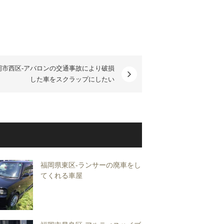
岡市西区-アバロンの交通事故により破損
した車をスクラップにしたい
福岡県東区-ランサーの廃車をし
てくれる車屋