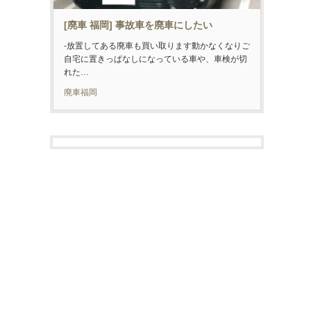
[廃車 福岡] 事故車を廃車にしたい
-放置してある廃車も買い取ります動かなくなりご
自宅に置きっぱなしになっている車や、車検が切
れた…
廃車福岡