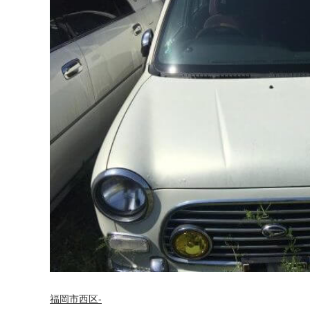
福岡市西区-