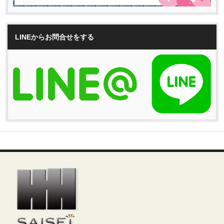
LINEからお問合せをする