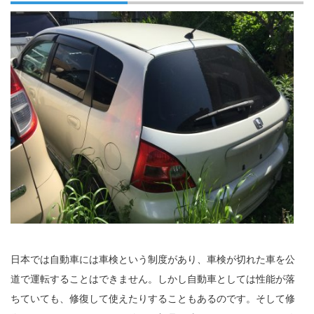
日本では自動車には車検という制度があり、車検が切れた車を公
道で運転することはできません。しかし自動車としては性能が落
ちていても、修復して使えたりすることもあるのです。そして修