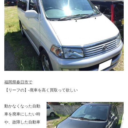
福岡県春日市で
【リーフの】-廃車を高く買取って欲しい
動かなくなった自動
車を廃車にしたい時
や、故障した自動車