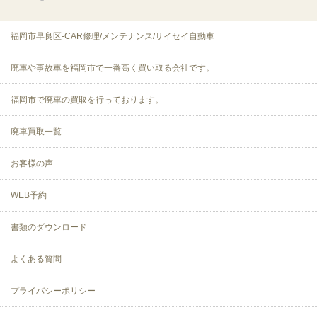
福岡市早良区-CAR修理/メンテナンス/サイセイ自動車
廃車や事故車を福岡市で一番高く買い取る会社です。
福岡市で廃車の買取を行っております。
廃車買取一覧
お客様の声
WEB予約
書類のダウンロード
よくある質問
プライバシーポリシー