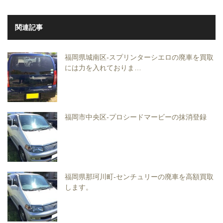
関連記事
福岡県城南区-スプリンターシエロの廃車を買取
には力を入れておりま…
福岡市中央区-プロシードマービーの抹消登録
福岡県那珂川町-センチュリーの廃車を高額買取
します。