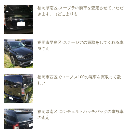
福岡県南区-スープラの廃車を査定させていただ
きます。（どこよりも…
福岡市早良区-ステージアの買取をしてくれる車
屋さん
福岡市西区でユーノス100の廃車を買取って欲
しい
福岡県南区-コンチェルトハッチバックの事故車
の査定