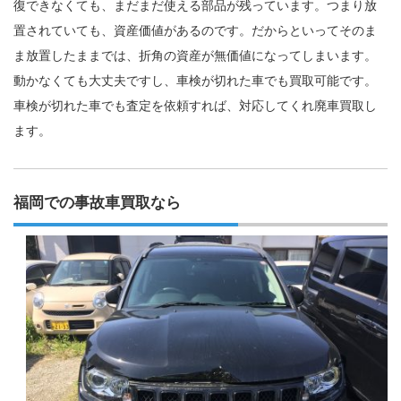
復できなくても、まだまだ使える部品が残っています。つまり放
置されていても、資産価値があるのです。だからといってそのま
ま放置したままでは、折角の資産が無価値になってしまいます。
動かなくても大丈夫ですし、車検が切れた車でも買取可能です。
車検が切れた車でも査定を依頼すれば、対応してくれ廃車買取し
ます。
福岡での事故車買取なら