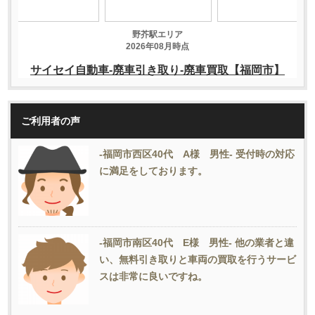
ご利用者の声
-福岡市西区40代 A様 男性- 受付時の対応
に満足をしております。
-福岡市南区40代 E様 男性- 他の業者と違
い、無料引き取りと車両の買取を行うサービ
スは非常に良いですね。