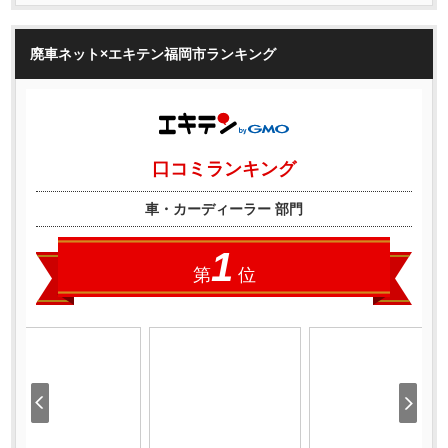
廃車ネット×エキテン福岡市ランキング