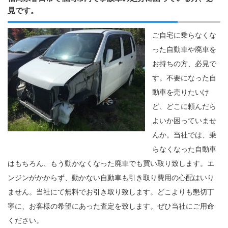
見です。
ご自宅に乗らなくな
った自動車や廃車を
お持ちの方、必見で
す。不要になった自
動車を売りたいけ
ど、どこに頼んだら
よいか困っていませ
んか。当社では、乗
らなくなった自動車
はもちろん、もう動かなくなった廃車でも買い取り致します。エ
ンジンがかからず、動かない自動車も引き取り費用の心配はいり
ません。当社にて無料でお引き取り致します。どこよりも懇切丁
寧に、お客様の希望にあった査定を致します。ぜひ当社にご用命
ください。