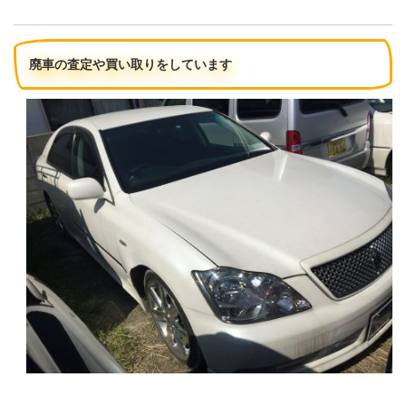
廃車の査定や買い取りをしています