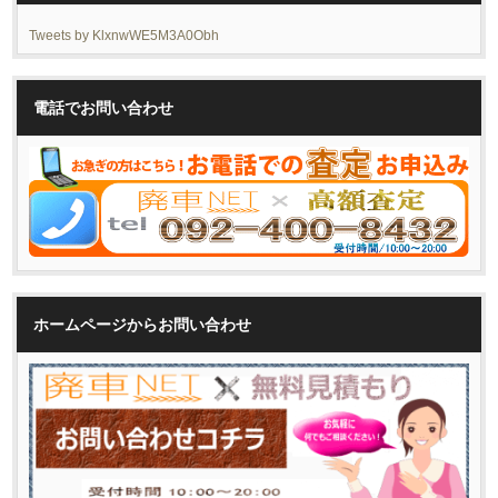
Tweets by KlxnwWE5M3A0Obh
電話でお問い合わせ
ホームページからお問い合わせ