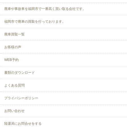
廃車や事故車を福岡市で一番高く買い取る会社です。
福岡市で廃車の買取を行っております。
廃車買取一覧
お客様の声
WEB予約
書類のダウンロード
よくある質問
プライバシーポリシー
お問い合わせ
陸運局にお問合せをする