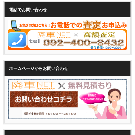
電話でお問い合わせ
ホームページからお問い合わせ