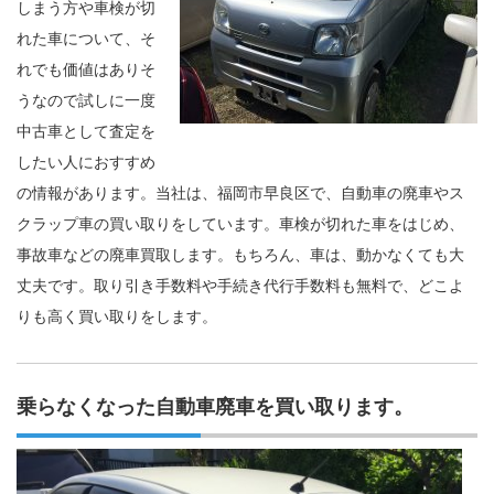
しまう方や車検が切
れた車について、そ
れでも価値はありそ
うなので試しに一度
中古車として査定を
したい人におすすめ
の情報があります。当社は、福岡市早良区で、自動車の廃車やス
クラップ車の買い取りをしています。車検が切れた車をはじめ、
事故車などの廃車買取します。もちろん、車は、動かなくても大
丈夫です。取り引き手数料や手続き代行手数料も無料で、どこよ
りも高く買い取りをします。
乗らなくなった自動車廃車を買い取ります。