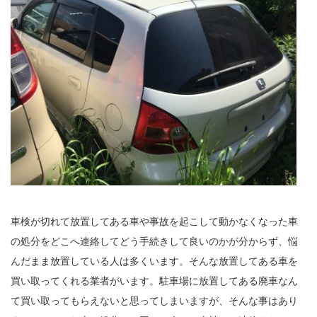
車検が切れて放置してある車や事故を起こして動かなくなった車
の処分をどこへ連絡してどう手続きして良いのかが分からず、悩
んだまま放置している人は多くいます。そんな放置してある車を
買い取ってくれる業者がいます。駐車場に放置してある廃車なん
て買い取ってもらえないと思ってしまいますが、そんな事はあり