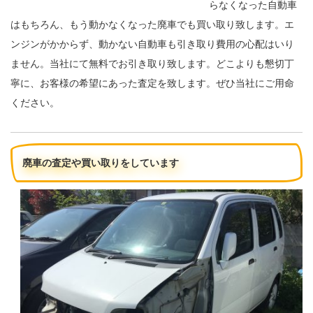
らなくなった自動車
はもちろん、もう動かなくなった廃車でも買い取り致します。エ
ンジンがかからず、動かない自動車も引き取り費用の心配はいり
ません。当社にて無料でお引き取り致します。どこよりも懇切丁
寧に、お客様の希望にあった査定を致します。ぜひ当社にご用命
ください。
廃車の査定や買い取りをしています