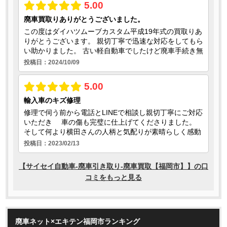
廃車ネット×エキテン福岡市ランキング