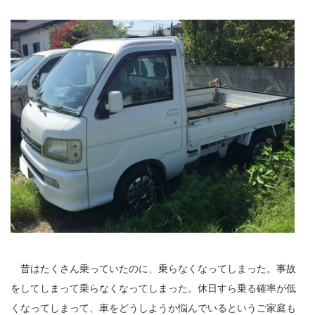
昔はたくさん乗っていたのに、乗らなくなってしまった。事故
をしてしまって乗らなくなってしまった。休日すら乗る確率が低
くなってしまって、車をどうしようか悩んでいるというご家庭も