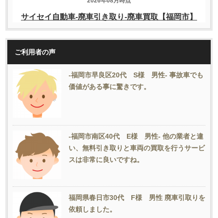
ご利用者の声
-福岡市早良区20代 S様 男性- 事故車でも
価値がある事に驚きです。
-福岡市南区40代 E様 男性- 他の業者と違
い、無料引き取りと車両の買取を行うサービ
スは非常に良いですね。
福岡県春日市30代 F様 男性 廃車引取りを
依頼しました。