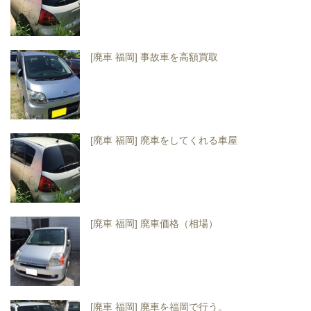
[廃車 福岡] 事故車を高額買取
[廃車 福岡] 廃車をしてくれる車屋
[廃車 福岡] 廃車価格（相場）
[廃車 福岡] 廃車を福岡で行う。