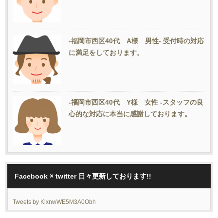
-福岡市西区40代 A様 男性- 受付時の対応
に満足をしております。
-福岡市西区40代 Y様 女性 -スタッフの良
心的な対応に本当に感謝しております。
Facebook × twitter 日々更新しております!!
Tweets by KlxnwWE5M3A0Obh