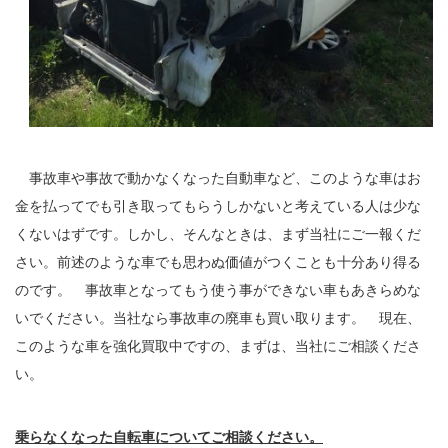
事故車や事故で動かなくなった自動車など、このような車はお
金を払ってでも引き取ってもらうしかないと考えている人は少な
くないはずです。しかし、そんなときは、まず当社にご一報くだ
さい。前述のような車でも思わぬ価値がつくことも十分あり得る
のです。 事故車となってもう使う事ができない車もあきらめな
いでください。当社なら事故車の廃車も買い取ります。 現在、
このような車を強化買取中ですの、まずは、当社にご相談くださ
い。
乗らなくなった自転車についてご相談ください。