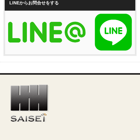
LINEからお問合せをする