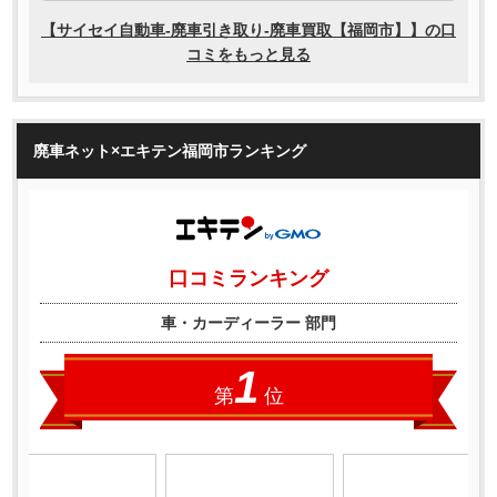
廃車ネット×エキテン福岡市ランキング