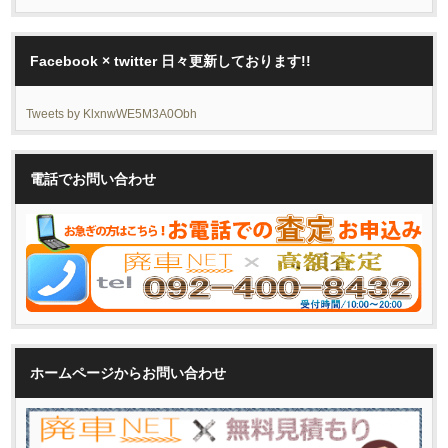
Facebook × twitter 日々更新しております!!
Tweets by KlxnwWE5M3A0Obh
電話でお問い合わせ
ホームページからお問い合わせ