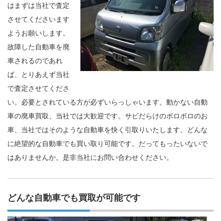
はまずは当社で査定
させてくださいます
ようお願いします。
故障した自動車を廃
車されるのであれ
ば、とりあえず当社
で査定させてくださ
い。必要とされている方が必ずいらっしゃいます。動かない自動
車の廃車買取、当社では大歓迎です。サビだらけのボロボロのお
車、当社ではそのような自動車を快く引取りいたします。どんな
に絶望的な自動車でも買い取り可能です。だってもったいないで
はありませんか。是非当社にお問い合わせください。
どんな自動車でも買取が可能です