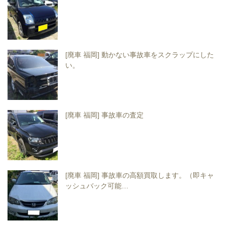
[廃車 福岡] 動かない事故車をスクラップにした
い。
[廃車 福岡] 事故車の査定
[廃車 福岡] 事故車の高額買取します。（即キャ
ッシュバック可能…