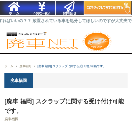
ホーム
お問合せ
☆買取一覧☆
の？？ 放置されている車を処分してほしいのですが大丈夫ですか？ 車
ホーム
廃車福岡
[廃車 福岡] スクラップに関する受け付け可能です。
廃車福岡
[廃車 福岡] スクラップに関する受け付け可能
です。
廃車福岡