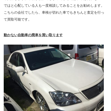
ではと心配している人も一度相談してみることをお勧めします。
こちらの会社でしたら、車検が切れた車でもきちんと査定を行っ
て買取可能です。
動かない自動車の廃車を買い取ります