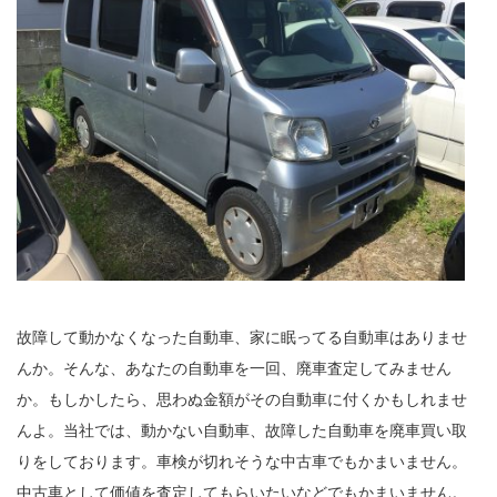
故障して動かなくなった自動車、家に眠ってる自動車はありませ
んか。そんな、あなたの自動車を一回、廃車査定してみません
か。もしかしたら、思わぬ金額がその自動車に付くかもしれませ
んよ。当社では、動かない自動車、故障した自動車を廃車買い取
りをしております。車検が切れそうな中古車でもかまいません。
中古車として価値を査定してもらいたいなどでもかまいません。