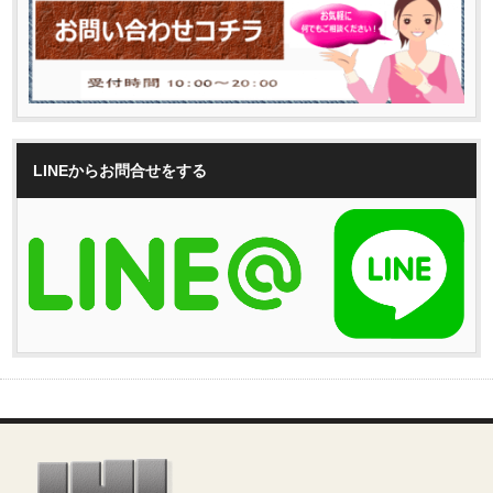
LINEからお問合せをする