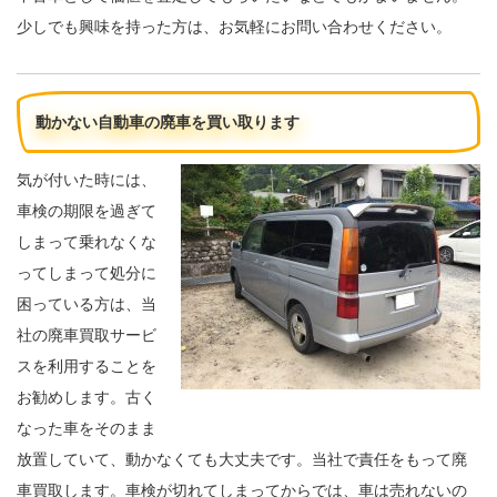
少しでも興味を持った方は、お気軽にお問い合わせください。
動かない自動車の廃車を買い取ります
気が付いた時には、
車検の期限を過ぎて
しまって乗れなくな
ってしまって処分に
困っている方は、当
社の廃車買取サービ
スを利用することを
お勧めします。古く
なった車をそのまま
放置していて、動かなくても大丈夫です。当社で責任をもって廃
車買取します。車検が切れてしまってからでは、車は売れないの