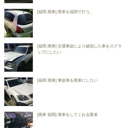
[福岡 廃車] 廃車を福岡で行う。
[福岡 廃車] 交通事故により破損した車をスクラ
ップにしたい
[福岡 廃車] 事故車を廃車にしたい
[廃車 福岡] 廃車をしてくれる業者