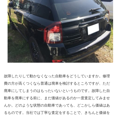
故障したりして動かなくなった自動車をどうしていますか。修理
費の方が高くつくなら普通は廃車を検討するところですが、ただ
廃車にしてしまうのはもったいないというものです。故障した自
動車を廃車にする前に、まだ価値があるのか一度査定してみませ
んか。どのような状態の自動車であっても、どこかしら価値はあ
るものです。当社では丁寧な査定をすることで、きちんと価値を