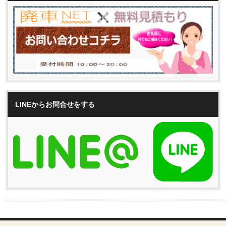
LINEからお問合せをする