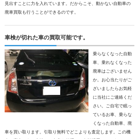
見出すことに力を入れています。だからこそ、動かない自動車の
廃車買取も行うことができるのです。
車検が切れた車の買取可能です。
乗らなくなった自動
車、乗れなくなった
廃車はございません
か。お心当たりがご
ざいましたらお気軽
に当社にご連絡くだ
さい。ご自宅で眠っ
ているお車、乗らな
くなった自動車、廃
車を買い取ります。引取り無料でどこよりも査定します。この機