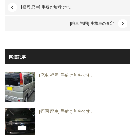
[福岡 廃車] 手続き無料です。
[廃車 福岡] 事故車の査定
関連記事
[廃車 福岡] 手続き無料です。
[福岡 廃車] 手続き無料です。