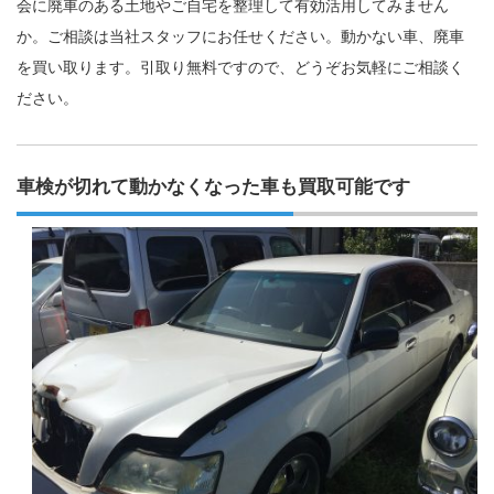
会に廃車のある土地やご自宅を整理して有効活用してみません
か。ご相談は当社スタッフにお任せください。動かない車、廃車
を買い取ります。引取り無料ですので、どうぞお気軽にご相談く
ださい。
車検が切れて動かなくなった車も買取可能です