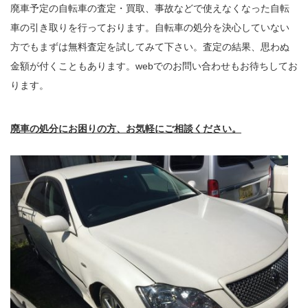
廃車予定の自転車の査定・買取、事故などで使えなくなった自転
車の引き取りを行っております。自転車の処分を決心していない
方でもまずは無料査定を試してみて下さい。査定の結果、思わぬ
金額が付くこともあります。webでのお問い合わせもお待ちしてお
ります。
廃車の処分にお困りの方、お気軽にご相談ください。