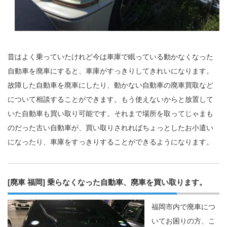
昔はよく乗っていたけれど今は車庫で眠っている動かなくなった
自動車を廃車にすると、車庫がすっきりしてきれいになります。
故障した自動車を廃車にしたり、動かない自動車の廃車買取など
について相談することができます。もう使えないからと放置して
いた自動車も買い取り可能です。それまで場所を取ってじゃまも
のだった古い自動車が、買い取りされればちょっとしたお小遣い
になったり、車庫をすっきりすることができるようになります。
[廃車 福岡] 乗らなくなった自動車、廃車を買い取ります。
福岡市内で廃車につ
いてお困りの方、こ