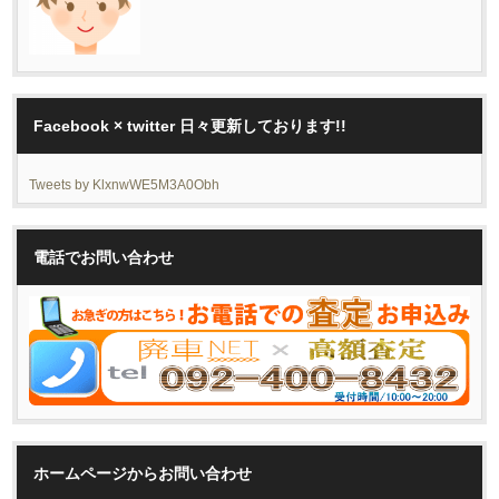
Facebook × twitter 日々更新しております!!
Tweets by KlxnwWE5M3A0Obh
電話でお問い合わせ
ホームページからお問い合わせ