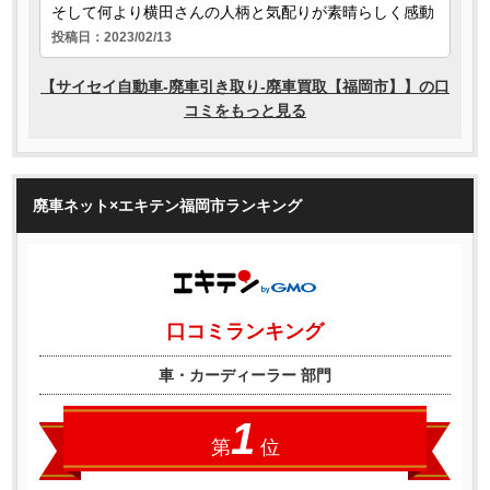
廃車ネット×エキテン福岡市ランキング