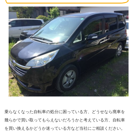
乗らなくなった自転車の処分に困っている方、どうせなら廃車を
幾らかで買い取ってもらえないだろうかと考えている方、自転車
を買い換えるかどうか迷っている方など当社にご相談ください。