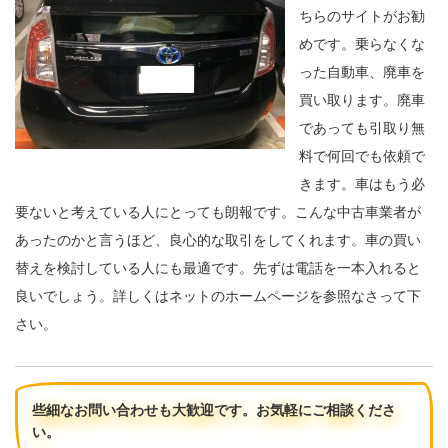
ちらのサイトがお勧
めです。乗らなくな
った自動車、廃車を
買い取ります。廃車
であっても引取り無
料で何回でも依頼で
きます。車はもう必
要ないと考えている人にとっても朗報です。こんな中古車業者が
あったのかと言うほど、良心的な取引をしてくれます。車の買い
替えを検討している人にも最適です。先ずは電話を一本入れると
良いでしょう。詳しくはネットのホームページを参照なさって下
さい。
些細なお問い合わせも大歓迎です。お気軽にご相談くださ
い。