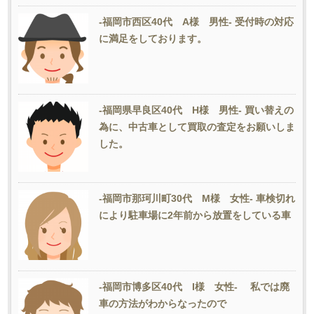
-福岡市西区40代 A様 男性- 受付時の対応
に満足をしております。
-福岡県早良区40代 H様 男性- 買い替えの
為に、中古車として買取の査定をお願いしま
した。
-福岡市那珂川町30代 M様 女性- 車検切れ
により駐車場に2年前から放置をしている車
-福岡市博多区40代 I様 女性- 私では廃
車の方法がわからなったので