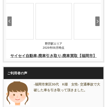
ご利用者の声
-福岡市東区30代 K様 女性- 交通事故で大
破した車を引き取って頂きました。