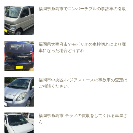
福岡県糸島市でコンバーチブルの事故車の引取
福岡県太宰府市でモビリオの車検切れにより廃
車になった場合どうすれ…
福岡市中央区-レジアスエースの事故車の査定は
ご相談ください。
福岡県糸島市-テラノの買取をしてくれる車屋さ
ん