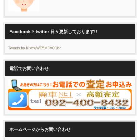
Facebook × twitter 日々更新しております!!
Tweets by KlxnwWE5M3A0Obh
電話でお問い合わせ
ホームページからお問い合わせ