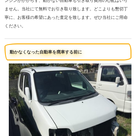
ンジンがかからず、動かない自動車も引き取り費用の心配はいり
ません。当社にて無料でお引き取り致します。どこよりも懇切丁
寧に、お客様の希望にあった査定を致します。ぜひ当社にご用命
ください。
動かなくなった自動車を廃車する前に