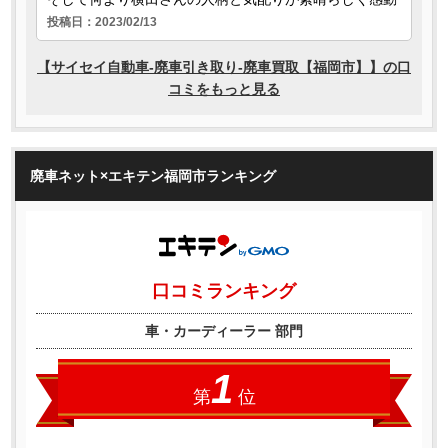
廃車ネット×エキテン福岡市ランキング