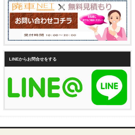
LINEからお問合せをする