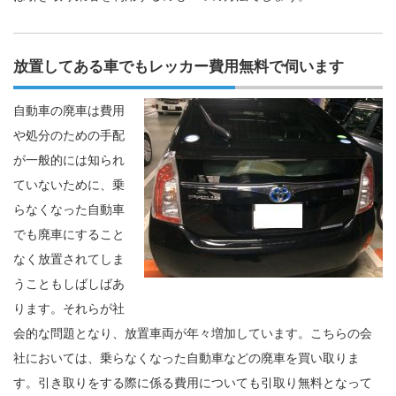
放置してある車でもレッカー費用無料で伺います
自動車の廃車は費用
や処分のための手配
が一般的には知られ
ていないために、乗
らなくなった自動車
でも廃車にすること
なく放置されてしま
うこともしばしばあ
ります。それらが社
会的な問題となり、放置車両が年々増加しています。こちらの会
社においては、乗らなくなった自動車などの廃車を買い取りま
す。引き取りをする際に係る費用についても引取り無料となって