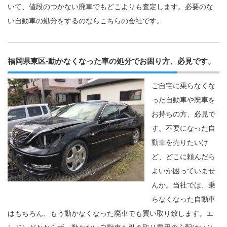
いて、値段のつかない廃車でもどこよりも査定します。必要のな
い自動車の処分をするのならこちらの会社です。
福岡県東区-動かなくなった車の処分でお困り方、必見です。
ご自宅に乗らなくな
った自動車や廃車を
お持ちの方、必見で
す。不要になった自
動車を売りたいけ
ど、どこに頼んだら
よいか困っていませ
んか。当社では、乗
らなくなった自動車
はもちろん、もう動かなくなった廃車でも買い取り致します。エ