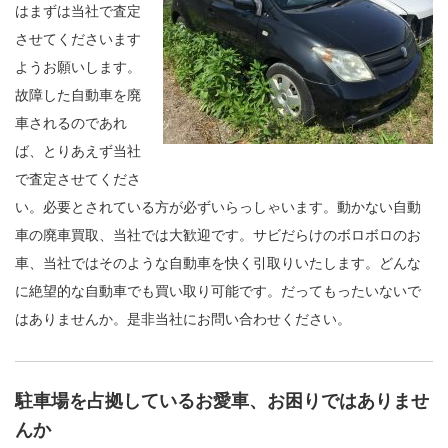
はまずは当社で査定
させてくださいます
ようお願いします。
故障した自動車を廃
車されるのであれ
ば、とりあえず当社
で査定させてくださ
い。必要とされている方が必ずいらっしゃいます。動かない自動
車の廃車買取、当社では大歓迎です。サビだらけのボロボロのお
車、当社ではそのような自動車を快く引取りいたします。どんな
に絶望的な自動車でも買い取り可能です。だってもったいないで
はありませんか。是非当社にお問い合わせください。
駐車場を占拠しているお愛車、お困りではありませ
んか