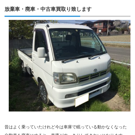
放棄車・廃車・中古車買取り致します
昔はよく乗っていたけれど今は車庫で眠っている動かなくなった