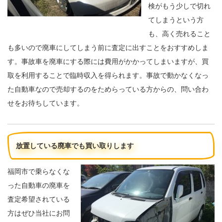
検がもう少しで切れ
てしまうという方
も、高く売れること
も多いので廃車にしてしまう前に査定に出すことをおすすめしま
す。事故車を廃車にする際には費用がかかってしまいますが、買
取を利用することで臨時収入を得られます。事故で動かなくなっ
た自動車なので売却するのをためらっている方からの、問い合わ
せをお待ちしています。
放置している廃車でも買い取りします
福岡市で乗らなくな
った自動車の廃車を
査定希望されている
方はぜひ当社にお問