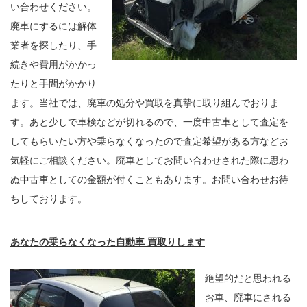
い合わせください。
廃車にするには解体
業者を探したり、手
続きや費用がかかっ
たりと手間がかかり
ます。当社では、廃車の処分や買取を真摯に取り組んでおりま
す。あと少しで車検などが切れるので、一度中古車として査定を
してもらいたい方や乗らなくなったので査定希望がある方などお
気軽にご相談ください。廃車としてお問い合わせされた際に思わ
ぬ中古車としての金額が付くこともあります。お問い合わせお待
ちしております。
あなたの乗らなくなった自動車 買取りします
絶望的だと思われる
お車、廃車にされる