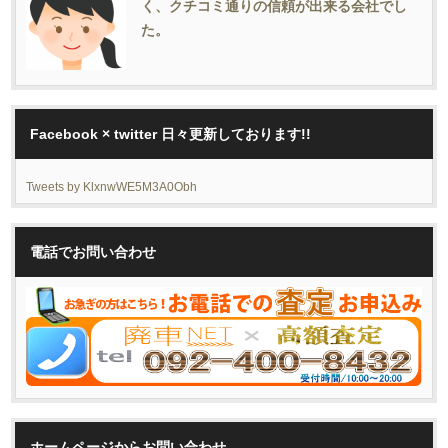
く、クチコミ通りの信頼が出来る会社でし
た。
Facebook × twitter 日々更新しております!!
Tweets by KlxnwWE5M3A0Obh
電話でお問い合わせ
ホームページからお問い合わせ