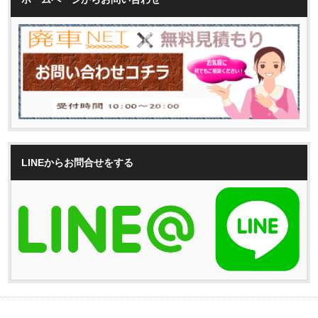
LINEからお問合せをする