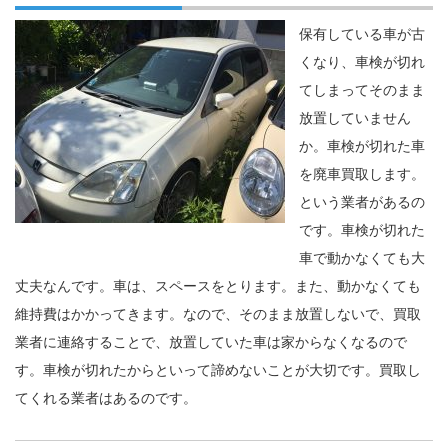
保有している車が古
くなり、車検が切れ
てしまってそのまま
放置していません
か。車検が切れた車
を廃車買取します。
という業者があるの
です。車検が切れた
車で動かなくても大
丈夫なんです。車は、スペースをとります。また、動かなくても
維持費はかかってきます。なので、そのまま放置しないで、買取
業者に連絡することで、放置していた車は家からなくなるので
す。車検が切れたからといって諦めないことが大切です。買取し
てくれる業者はあるのです。