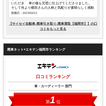
廃車ネット×エキテン福岡市ランキング