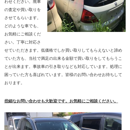
わせください。廃車
の査定や買い取りを
させてもらいます。
どのような車でも、
お気軽にご相談くだ
さい。丁寧に対応さ
せていただきます。低価格でしか買い取りしてもらえないと諦め
ていた方も、当社で満足の出来る金額で買い取りをしてもらうこ
とが出来ます。事故車の引き取りなども対応しています。処理に
困っていた方も喜ばれています。皆様のお問い合わせお待ちして
おります。
些細なお問い合わせも大歓迎です。お気軽にご相談ください。