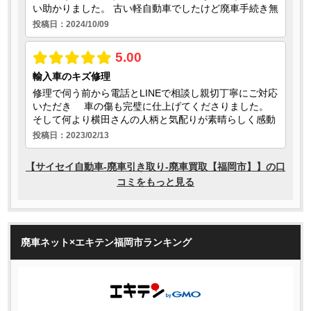
廃車ネット×エキテン福岡市ランキング