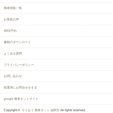
廃車買取一覧
お客様の声
WEB予約
書類のダウンロード
よくある質問
プライバシーポリシー
お問い合わせ
陸運局にお問合せをする
google 廃車ネットサイト
Copyright ©
サイセイ 廃車ネット 福岡市
All rights reserved.