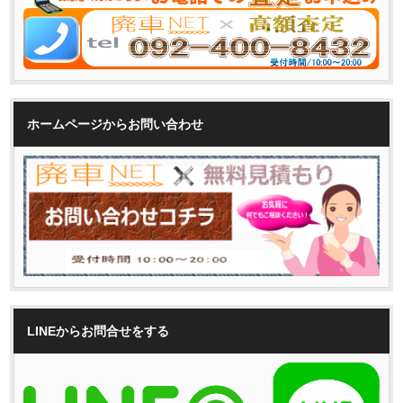
ホームページからお問い合わせ
LINEからお問合せをする