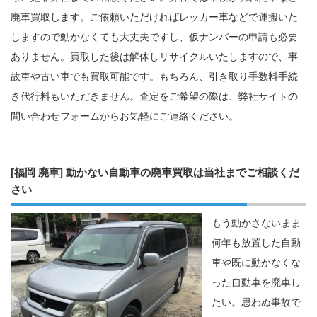
廃車買取します。ご依頼いただければレッカー車などで運搬いた
しますので動かなくても大丈夫ですし、仮ナンバーの申請も必要
ありません。買取した後は解体しリサイクルいたしますので、事
故車や古い車でも買取可能です。もちろん、引き取り手数料手続
き代行料もいただきません。査定をご希望の際は、弊社サイトの
問い合わせフォームからお気軽にご連絡ください。
[福岡 廃車] 動かない自動車の廃車買取は当社までご相談くだ
さい
もう動かさないまま
何年も放置した自動
車や既に動かなくな
った自動車を廃車し
たい。思わぬ事故で