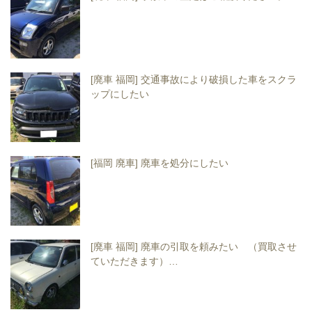
[廃車 福岡] 交通事故により破損した車をスクラ
ップにしたい
[福岡 廃車] 廃車を処分にしたい
[廃車 福岡] 廃車の引取を頼みたい （買取させ
ていただきます）…