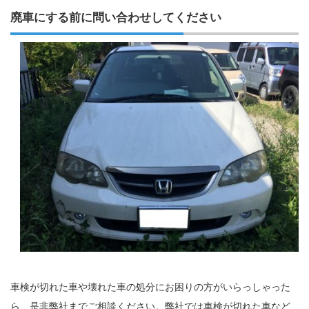
廃車にする前に問い合わせしてください
車検が切れた車や壊れた車の処分にお困りの方がいらっしゃった
ら、是非弊社までご相談ください。弊社では車検が切れた車など