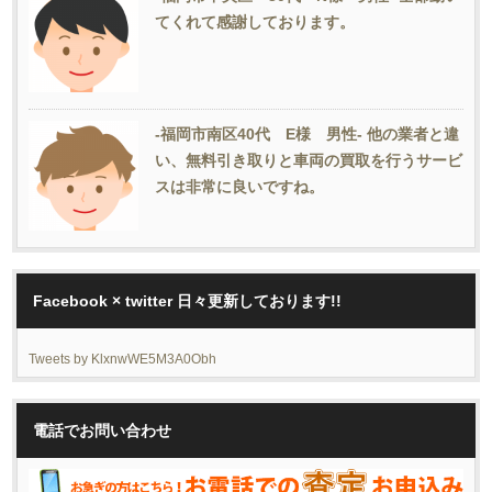
てくれて感謝しております。
-福岡市南区40代 E様 男性- 他の業者と違
い、無料引き取りと車両の買取を行うサービ
スは非常に良いですね。
Facebook × twitter 日々更新しております!!
Tweets by KlxnwWE5M3A0Obh
電話でお問い合わせ