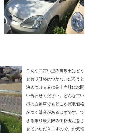
こんなに古い型の自動車はどう
せ買取価格はつかないだろうと
決めつける前に是非当社にお問
い合わせください。どんな古い
型の自動車でもどこか買取価格
がつく部分があるはずです。で
きる限り最大限の価格査定をさ
せていただきますので、お気軽