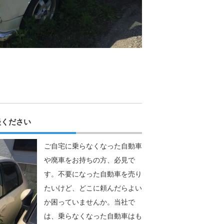
談ください
ご自宅に乗らなくなった自動車
や廃車をお持ちの方、必見で
す。不要になった自動車を売り
たいけど、どこに頼んだらよい
か困っていませんか。当社で
は、乗らなくなった自動車はも