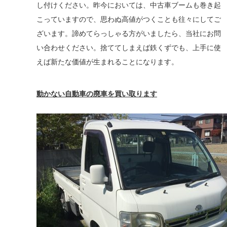
し付けください。昨今においては、中古車ブームも巻き起
こっていますので、思わぬ高値がつくことも往々にしてご
ざいます。諦めてらっしゃる方がいましたら、当社にお問
い合わせください。捨ててしまえば鉄くずでも、上手に使
えば新たな価値が生まれることになります。
動かない自動車の廃車を買い取ります