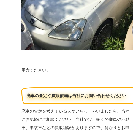
用命ください。
廃車の査定や買取依頼は当社にお問い合わせください
廃車の査定を考えている人がいらっしゃいましたら、当社
にお気軽にご相談ください。当社では、多くの廃車や不動
車、事故車などの買取経験がありますので、何なりとお申