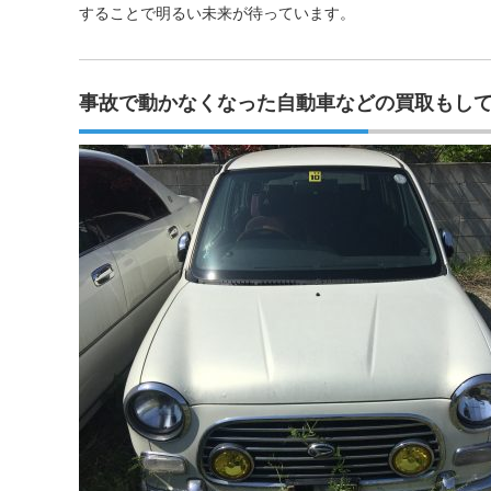
することで明るい未来が待っています。
事故で動かなくなった自動車などの買取もし