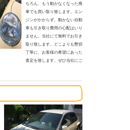
ちろん、もう動かなくなった廃
車でも買い取り致します。エン
ジンがかからず、動かない自動
車も引き取り費用の心配はいり
ません。当社にて無料でお引き
取り致します。どこよりも懇切
丁寧に、お客様の希望にあった
査定を致します。ぜひ当社にご