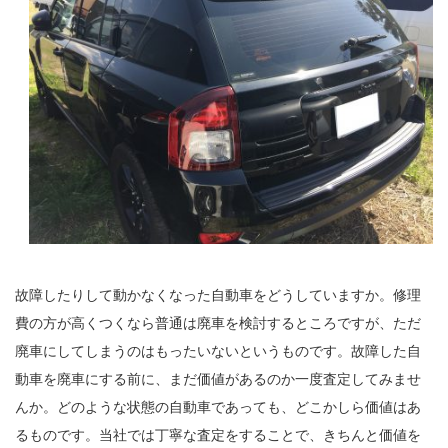
故障したりして動かなくなった自動車をどうしていますか。修理
費の方が高くつくなら普通は廃車を検討するところですが、ただ
廃車にしてしまうのはもったいないというものです。故障した自
動車を廃車にする前に、まだ価値があるのか一度査定してみませ
んか。どのような状態の自動車であっても、どこかしら価値はあ
るものです。当社では丁寧な査定をすることで、きちんと価値を