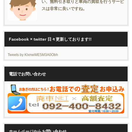
い、無料引き取りと車両の買取を行うサービ
スは非常に良いですね。
Facebook × twitter 日々更新しております!!
Tweets by KlxnwWE5M3A0Obh
電話でお問い合わせ
ホームページからお問い合わせ