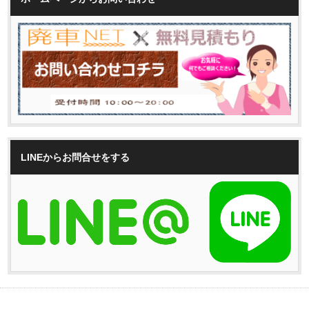
LINEからお問合せをする