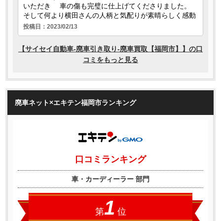
廃車ネット×エキテン福岡市ランキング