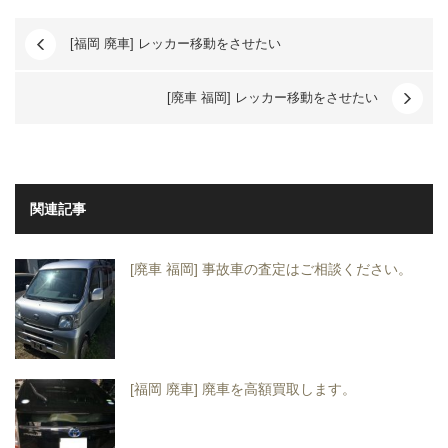
[福岡 廃車] レッカー移動をさせたい
[廃車 福岡] レッカー移動をさせたい
関連記事
[廃車 福岡] 事故車の査定はご相談ください。
[福岡 廃車] 廃車を高額買取します。