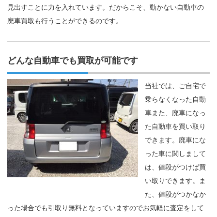
見出すことに力を入れています。だからこそ、動かない自動車の
廃車買取も行うことができるのです。
どんな自動車でも買取が可能です
当社では、ご自宅で
乗らなくなった自動
車また、廃車になっ
た自動車を買い取り
できます。廃車にな
った車に関しまして
は、値段がつけば買
い取りできます。ま
た、値段がつかなか
った場合でも引取り無料となっていますのでお気軽に査定をして