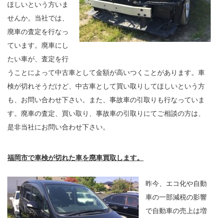
ほしいという方いま
せんか。当社では、
廃車の査定を行なっ
ています。廃車にし
たい車が、査定を行
うことによって中古車として金額が高いつくことがあります。車
検が切れそうだけど、中古車として買い取りしてほしいという方
も、お問い合わせ下さい。また、事故車の引取りも行なっていま
す。廃車の査定、買い取り、事故車の引取りにてご相談の方は、
是非当社にお問い合わせ下さい。
福岡市で車検が切れた車を廃車買取します。
昨今、エコ化や自動
車の一部減税の影響
で自動車の売上は増