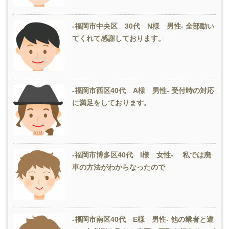
-福岡市中央区 30代 N様 男性- 全部動い
てくれて感謝しております。
-福岡市西区40代 A様 男性- 受付時の対応
に満足をしております。
-福岡市博多区40代 I様 女性- 私では廃
車の方法がわからなったので
-福岡市南区40代 E様 男性- 他の業者と違