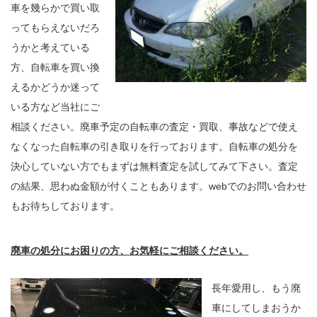
車を幾らかで買い取
ってもらえないだろ
うかと考えている
方、自転車を買い換
えるかどうか迷って
いる方など当社にご
相談ください。廃車予定の自転車の査定・買取、事故などで使え
なくなった自転車の引き取りを行っております。自転車の処分を
決心していない方でもまずは無料査定を試してみて下さい。査定
の結果、思わぬ金額が付くこともあります。webでのお問い合わせ
もお待ちしております。
廃車の処分にお困りの方、お気軽にご相談ください。
長年愛用し、もう廃
車にしてしまおうか