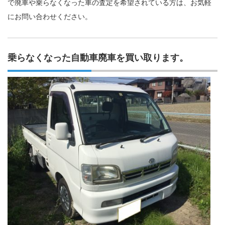
で廃車や乗らなくなった車の査定を希望されている方は、お気軽
にお問い合わせください。
乗らなくなった自動車廃車を買い取ります。