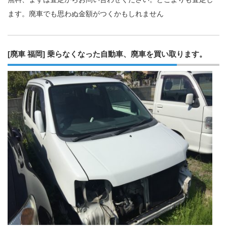
ます。廃車でも思わぬ金額がつくかもしれません
[廃車 福岡] 乗らなくなった自動車、廃車を買い取ります。