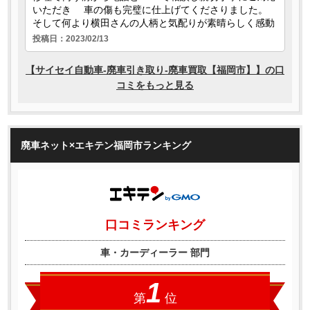
廃車ネット×エキテン福岡市ランキング