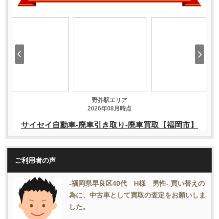
ご利用者の声
-福岡県早良区40代 H様 男性- 買い替えの
為に、中古車として買取の査定をお願いしま
した。