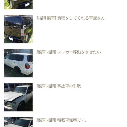
[福岡 廃車] 買取をしてくれる車屋さん
[廃車 福岡] レッカー移動をさせたい
[廃車 福岡] 事故車の引取
[廃車 福岡] 積載車無料です。