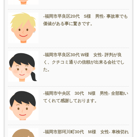
-福岡市早良区20代 S様 男性- 事故車でも
価値がある事に驚きです。
-福岡市早良区30代 W様 女性- 評判が良
く、クチコミ通りの信頼が出来る会社でし
た。
-福岡市中央区 30代 N様 男性- 全部動い
てくれて感謝しております。
-福岡市那珂川町30代 M様 女性- 車検切れ