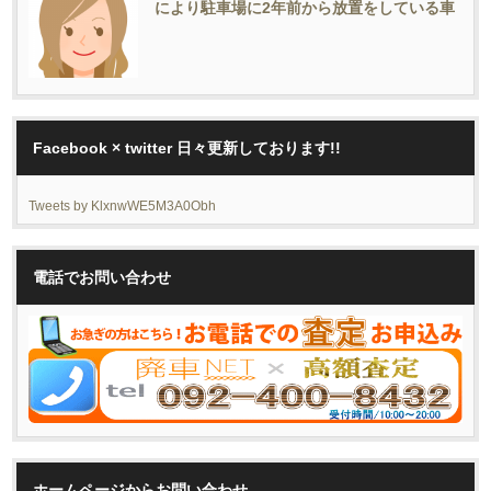
により駐車場に2年前から放置をしている車
Facebook × twitter 日々更新しております!!
Tweets by KlxnwWE5M3A0Obh
電話でお問い合わせ
ホームページからお問い合わせ