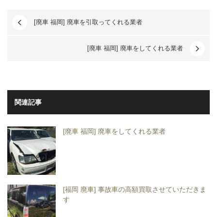
[廃車 福岡] 廃車を引取ってくれる業者
[廃車 福岡] 廃車をしてくれる業者
関連記事
[廃車 福岡] 廃車をしてくれる業者
[福岡 廃車] 事故車の高額買取させていただきま
す