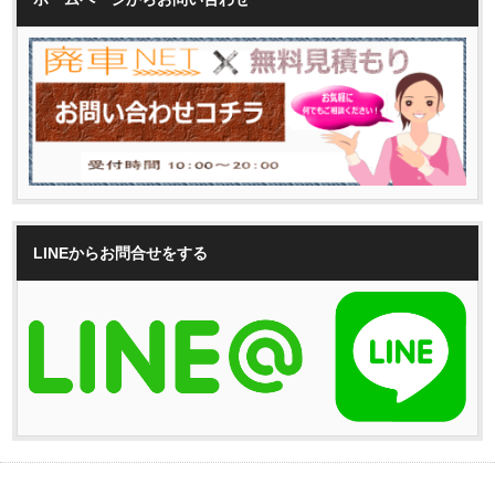
LINEからお問合せをする