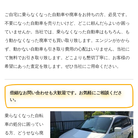
ご自宅に乗らなくなった自動車や廃車をお持ちの方、必見です。
不要になった自動車を売りたいけど、どこに頼んだらよいか困っ
ていませんか。当社では、乗らなくなった自動車はもちろん、も
う動かなくなった廃車でも買い取り致します。エンジンがかから
ず、動かない自動車も引き取り費用の心配はいりません。当社に
て無料でお引き取り致します。どこよりも懇切丁寧に、お客様の
希望にあった査定を致します。ぜひ当社にご用命ください。
些細なお問い合わせも大歓迎です。お気軽にご相談くださ
い。
乗らなくなった自転
車の処分に困ってい
る方、どうせなら廃