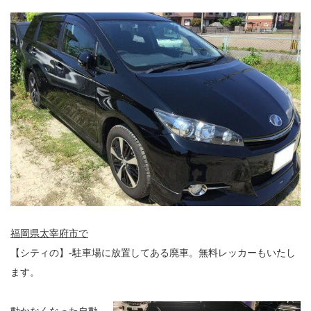
福岡県太宰府市で
【シティの】-駐車場に放置してある廃車。無料レッカーもいたし
ます。
動かなくなった自動