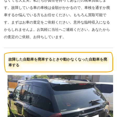
なくても大丈夫。私たちが責任を持ってあなたの廃車買取しま
す。故障している車の車検は金額がかかるので、車検を通すか廃
車するか悩んでいる方もお任せください。もちろん買取可能で
す。まずはお車の査定をご依頼ください。意外な臨時収入になる
かもしれませんよ。お気軽に当社へご連絡ください。あなたから
の査定のご依頼、お待ちしています。
故障した自動車を廃車するときや動かなくなった自動車を廃
車する