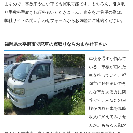
ますので、事故車や古い車でも買取可能です。もちろん、引き取
り手数料手続き代行料もいただきません。査定をご希望の際は、
弊社サイトの問い合わせフォームからお気軽にご連絡ください。
福岡県太宰府市で廃車の買取りならおまかせ下さい
車検を通すか悩んで
いる、車検が切れた
車を持っている。福
岡市にお住まいでそ
んな車がある方に朗
報です。あなたの車
検が切れた車を臨時
収入に変えてみませ
んか。もちろん動か