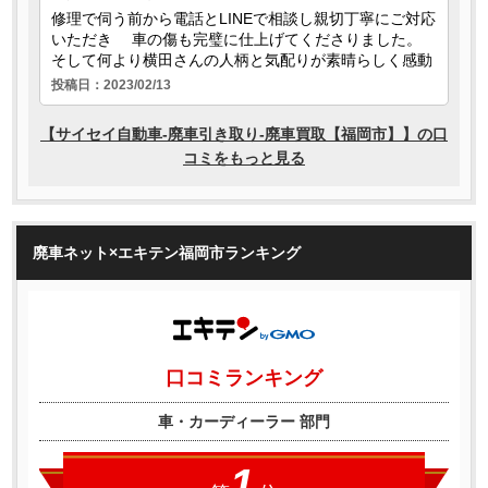
廃車ネット×エキテン福岡市ランキング