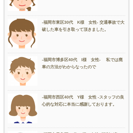
-福岡市東区30代 K様 女性- 交通事故で大
破した車を引き取って頂きました。
-福岡市博多区40代 I様 女性- 私では廃
車の方法がわからなったので
-福岡市西区40代 Y様 女性 -スタッフの良
心的な対応に本当に感謝しております。