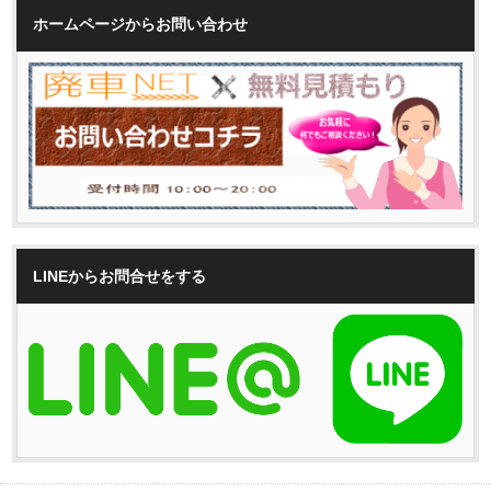
ホームページからお問い合わせ
LINEからお問合せをする