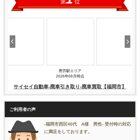
ご利用者の声
-福岡市西区40代 A様 男性- 受付時の対応
に満足をしております。