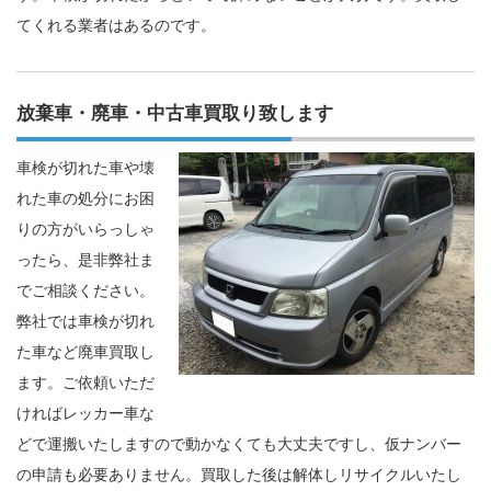
てくれる業者はあるのです。
放棄車・廃車・中古車買取り致します
車検が切れた車や壊
れた車の処分にお困
りの方がいらっしゃ
ったら、是非弊社ま
でご相談ください。
弊社では車検が切れ
た車など廃車買取し
ます。ご依頼いただ
ければレッカー車な
どで運搬いたしますので動かなくても大丈夫ですし、仮ナンバー
の申請も必要ありません。買取した後は解体しリサイクルいたし