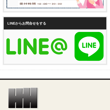
LINEからお問合せをする