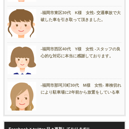
-福岡市東区30代 K様 女性- 交通事故で大
破した車を引き取って頂きました。
-福岡市西区40代 Y様 女性 -スタッフの良
心的な対応に本当に感謝しております。
-福岡市那珂川町30代 M様 女性- 車検切れ
により駐車場に2年前から放置をしている車