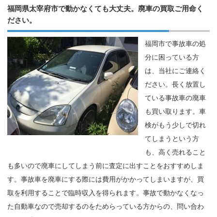
福岡県太宰府市で動かなくても大丈夫。廃車の買取ご用命く
ださい。
福岡市で事故車の処
分に困っている方
は、当社にご連絡く
ださい。長く放置し
ている事故車の廃車
も買い取ります。車
検がもう少しで切れ
てしまうという方
も、高く売れること
も多いので廃車にしてしまう前に査定に出すことをおすすめしま
す。事故車を廃車にする際には費用がかかってしまいますが、買
取を利用することで臨時収入を得られます。事故で動かなくなっ
た自動車なので売却するのをためらっている方からの、問い合わ