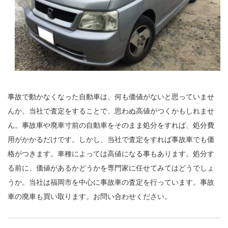
事故で動かなくなった自動車は、何も価値がないと思っていませ
んか。当社で査定をすることで、思わぬ高値がつくかもしれませ
ん。事故車や廃車寸前の自動車をそのまま処分をすれば、処分費
用がかかるだけです。しかし、当社で査定をすれば事故車でも価
格がつきます。車種によっては高値になる事もあります。処分す
る前に、価値があるかどうかを専門家に任せてみてはどうでしょ
うか。当社は福岡市を中心に事故車の査定を行っています。事故
車の廃車も買い取ります。お問い合わせください。