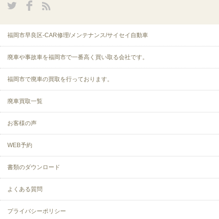
福岡市早良区-CAR修理/メンテナンス/サイセイ自動車
廃車や事故車を福岡市で一番高く買い取る会社です。
福岡市で廃車の買取を行っております。
廃車買取一覧
お客様の声
WEB予約
書類のダウンロード
よくある質問
プライバシーポリシー