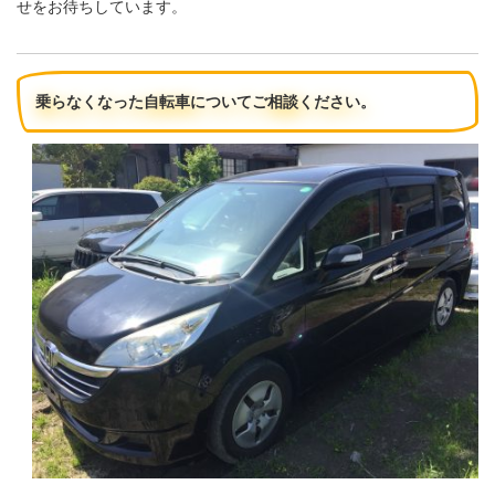
せをお待ちしています。
乗らなくなった自転車についてご相談ください。