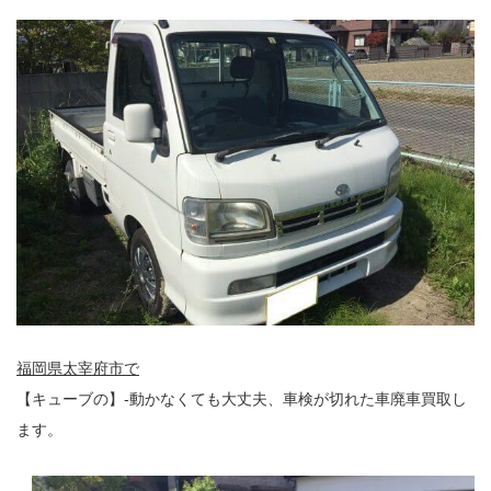
福岡県太宰府市で
【キューブの】-動かなくても大丈夫、車検が切れた車廃車買取し
ます。