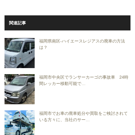
関連記事
福岡県南区-ハイエースレジアスの廃車の方法
は？
福岡市中央区でランサーカーゴの事故車 24時
間レッカー移動可能で…
福岡市でお車の廃車処分や買取をご検討されて
いる方々に、当社のサー…