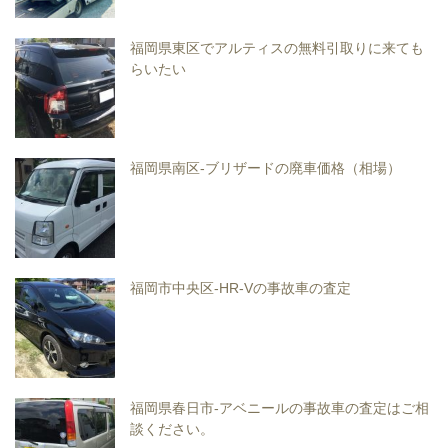
福岡県東区でアルティスの無料引取りに来ても
らいたい
福岡県南区-ブリザードの廃車価格（相場）
福岡市中央区-HR-Vの事故車の査定
福岡県春日市-アベニールの事故車の査定はご相
談ください。