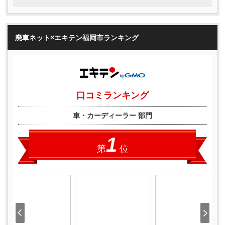
廃車ネット×エキテン福岡市ランキング