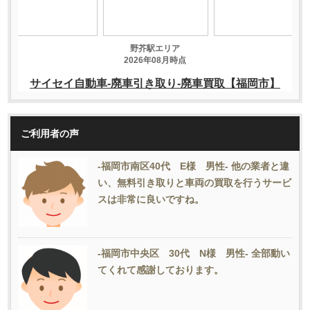
ご利用者の声
-福岡市南区40代 E様 男性- 他の業者と違
い、無料引き取りと車両の買取を行うサービ
スは非常に良いですね。
-福岡市中央区 30代 N様 男性- 全部動い
てくれて感謝しております。