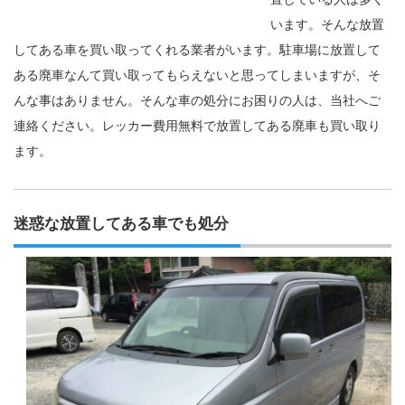
います。そんな放置
してある車を買い取ってくれる業者がいます。駐車場に放置して
ある廃車なんて買い取ってもらえないと思ってしまいますが、そ
んな事はありません。そんな車の処分にお困りの人は、当社へご
連絡ください。レッカー費用無料で放置してある廃車も買い取り
ます。
迷惑な放置してある車でも処分