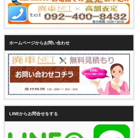
ホームページからお問い合わせ
LINEからお問合せをする