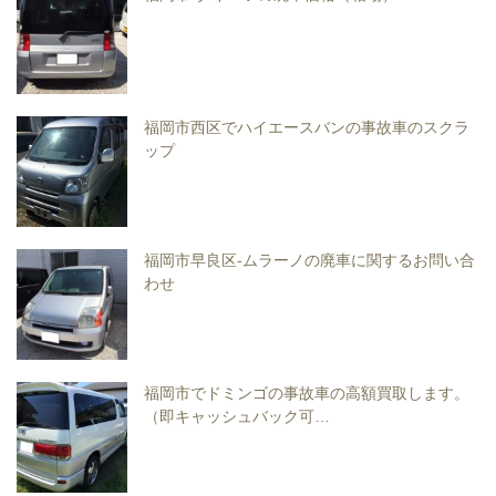
福岡市西区でハイエースバンの事故車のスクラ
ップ
福岡市早良区-ムラーノの廃車に関するお問い合
わせ
福岡市でドミンゴの事故車の高額買取します。
（即キャッシュバック可…