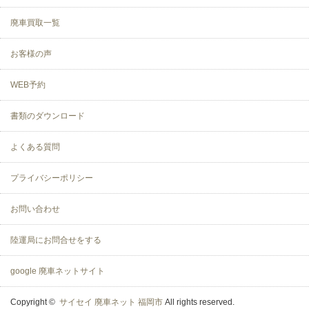
廃車買取一覧
お客様の声
WEB予約
書類のダウンロード
よくある質問
プライバシーポリシー
お問い合わせ
陸運局にお問合せをする
google 廃車ネットサイト
Copyright ©
サイセイ 廃車ネット 福岡市
All rights reserved.