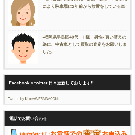
により駐車場に2年前から放置をしている車
-福岡県早良区40代 H様 男性- 買い替えの
為に、中古車として買取の査定をお願いしま
した。
Facebook × twitter 日々更新しております!!
Tweets by KlxnwWE5M3A0Obh
電話でお問い合わせ