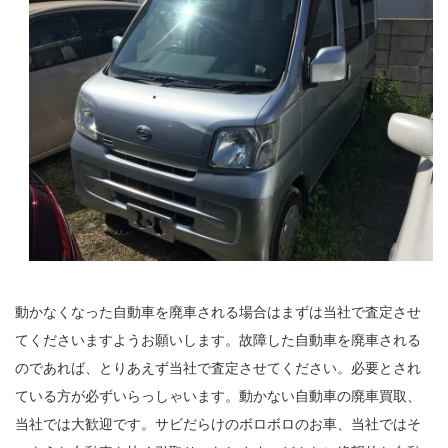
動かなくなった自動車を廃車される場合はまずは当社で査定させ
てくださいますようお願いします。故障した自動車を廃車される
のであれば、とりあえず当社で査定させてください。必要とされ
ている方が必ずいらっしゃいます。動かない自動車の廃車買取、
当社では大歓迎です。サビだらけのボロボロのお車、当社ではそ