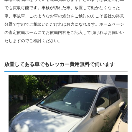
でも買取可能です。車検が切れた車、放置して動かなくなった
車、事故車、このようなお車の処分をご検討の方こそ当社の得意
分野ですのでご相談いただければお力になれます。ホームページ
の査定依頼ホームにてお依頼内容をご記入して頂ければお伺いい
たしますのでご検討ください。
放置してある車でもレッカー費用無料で伺います