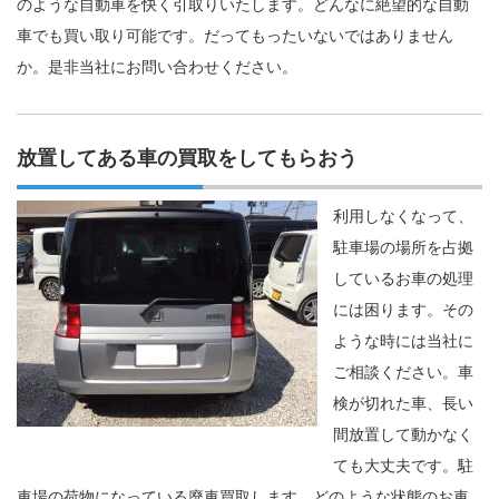
のような自動車を快く引取りいたします。どんなに絶望的な自動
車でも買い取り可能です。だってもったいないではありません
か。是非当社にお問い合わせください。
放置してある車の買取をしてもらおう
利用しなくなって、
駐車場の場所を占拠
しているお車の処理
には困ります。その
ような時には当社に
ご相談ください。車
検が切れた車、長い
間放置して動かなく
ても大丈夫です。駐
車場の荷物になっている廃車買取します。どのような状態のお車