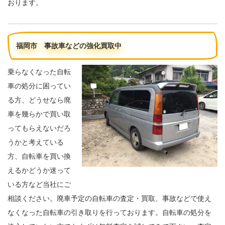
おります。
福岡市 事故車などの強化買取中
乗らなくなった自転
車の処分に困ってい
る方、どうせなら廃
車を幾らかで買い取
ってもらえないだろ
うかと考えている
方、自転車を買い換
えるかどうか迷って
いる方など当社にご
相談ください。廃車予定の自転車の査定・買取、事故などで使え
なくなった自転車の引き取りを行っております。自転車の処分を