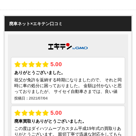
廃車ネット×エキテン口コミ