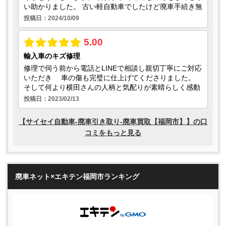
廃車ネット×エキテン福岡市ランキング