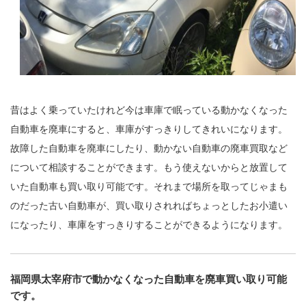
昔はよく乗っていたけれど今は車庫で眠っている動かなくなった
自動車を廃車にすると、車庫がすっきりしてきれいになります。
故障した自動車を廃車にしたり、動かない自動車の廃車買取など
について相談することができます。もう使えないからと放置して
いた自動車も買い取り可能です。それまで場所を取ってじゃまも
のだった古い自動車が、買い取りされればちょっとしたお小遣い
になったり、車庫をすっきりすることができるようになります。
福岡県太宰府市で動かなくなった自動車を廃車買い取り可能
です。