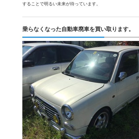
することで明るい未来が待っています。
乗らなくなった自動車廃車を買い取ります。