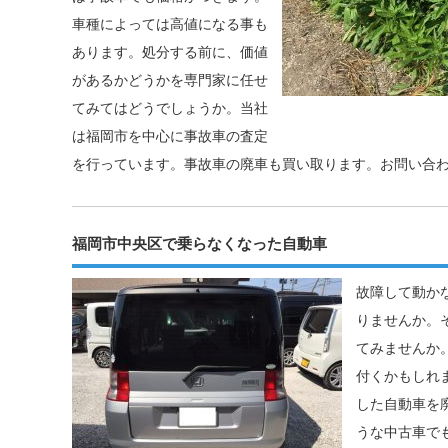
車種によっては高値になる事も
あります。処分する前に、価値
があるかどうかを専門家に任せ
てみてはどうでしょうか。当社
は福岡市を中心に事故車の査定
を行っています。事故車の廃車も買い取ります。お問い合
福岡市中央区で乗らなくなった自動車
故障して動か
りませんか。
てみませんか
付くかもしれ
した自動車を
うな中古車で