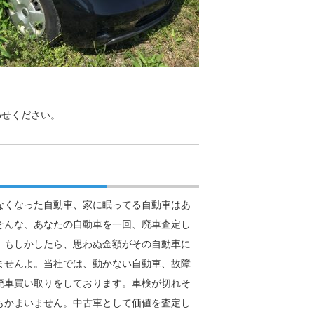
わせください。
なくなった自動車、家に眠ってる自動車はあ
そんな、あなたの自動車を一回、廃車査定し
。もしかしたら、思わぬ金額がその自動車に
ませんよ。当社では、動かない自動車、故障
廃車買い取りをしております。車検が切れそ
もかまいません。中古車として価値を査定し