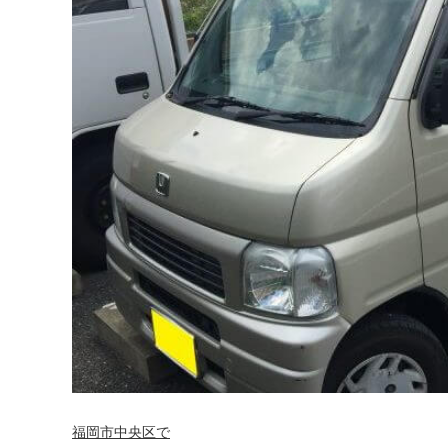
福岡市中央区で