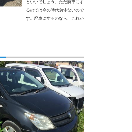
といいでしょう。ただ廃車にす
るのでは今の時代勿体ないので
す。廃車にするのなら、これか