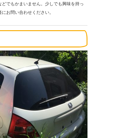
などでもかまいません。少しでも興味を持っ
軽にお問い合わせください。