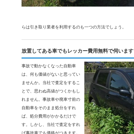
らは引き取り業者を利用するのも一つの方法でしょう。
放置してある車でもレッカー費用無料で伺います
事故で動かなくなった自動車
は、何も価値がないと思ってい
ませんか。当社で査定をするこ
とで、思わぬ高値がつくかもし
れません。事故車や廃車寸前の
自動車をそのまま処分をすれ
ば、処分費用がかかるだけで
す。しかし、当社で査定をすれ
ば事故車でも価格がつきます。