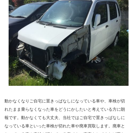
動かなくなりご自宅に置きっぱなしになっている車や、車検が切
れたまま乗らなくなった車をどうにかしたいと考えている方に朗
報です。動かなくても大丈夫、当社ではご自宅で置きっぱなしに
なっている車といった車検が切れた車や廃車買取します。廃車と