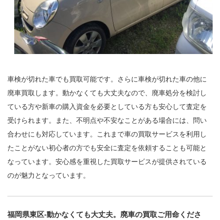
車検が切れた車でも買取可能です。さらに車検が切れた車の他に
廃車買取します。動かなくても大丈夫なので、廃車処分を検討し
ている方や新車の購入資金を必要としている方も安心して査定を
受けられます。また、不明点や不安なことがある場合には、問い
合わせにも対応しています。これまで車の買取サービスを利用し
たことがない初心者の方でも安全に査定を依頼することも可能と
なっています。安心感を重視した買取サービスが提供されている
のが魅力となっています。
福岡県東区-動かなくても大丈夫。廃車の買取ご用命くださ