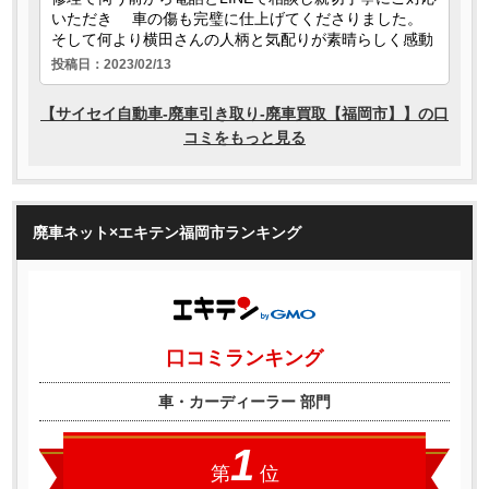
廃車ネット×エキテン福岡市ランキング