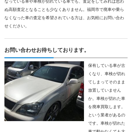
なっている車や車検が切れている車でも、査定をしてみれば思わ
ぬ高額査定となることも少なくありません。福岡市で廃車や乗ら
なくなった車の査定を希望されている方は、お気軽にお問い合わ
せください。
お問い合わせお待ちしております。
保有している車が古
くなり、車検が切れ
てしまってそのまま
放置していません
か。車検が切れた車
を廃車買取します。
という業者があるの
です。車検が切れた
車で動かなくても大