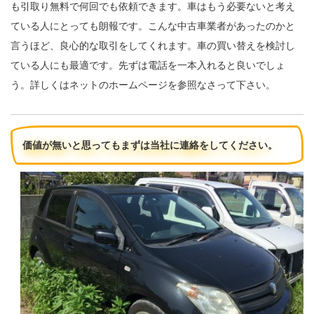
も引取り無料で何回でも依頼できます。車はもう必要ないと考え
ている人にとっても朗報です。こんな中古車業者があったのかと
言うほど、良心的な取引をしてくれます。車の買い替えを検討し
ている人にも最適です。先ずは電話を一本入れると良いでしょ
う。詳しくはネットのホームページを参照なさって下さい。
価値が無いと思ってもまずは当社に連絡をしてください。