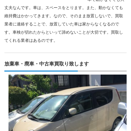
丈夫なんです。車は、スペースをとります。また、動かなくても
維持費はかかってきます。なので、そのまま放置しないで、買取
業者に連絡することで、放置していた車は家からなくなるので
す。車検が切れたからといって諦めないことが大切です。買取し
てくれる業者はあるのです。
放棄車・廃車・中古車買取り致します