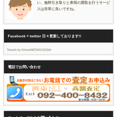
い、無料引き取りと車両の買取を行うサービ
スは非常に良いですね。
Facebook × twitter 日々更新しております!!
Tweets by KlxnwWE5M3A0Obh
電話でお問い合わせ