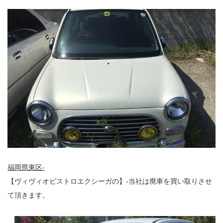
福岡県東区-
【ヴィヴィオビストロエクシーガの】-当社は廃車を買い取りさせ
て頂きます。