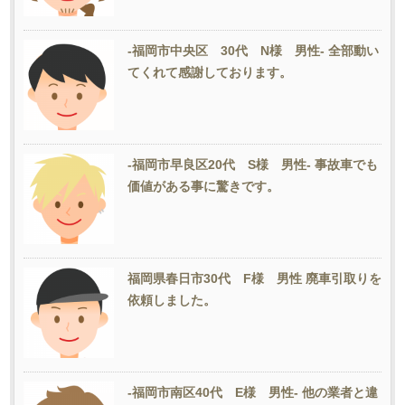
-福岡市中央区 30代 N様 男性- 全部動い
てくれて感謝しております。
-福岡市早良区20代 S様 男性- 事故車でも
価値がある事に驚きです。
福岡県春日市30代 F様 男性 廃車引取りを
依頼しました。
-福岡市南区40代 E様 男性- 他の業者と違