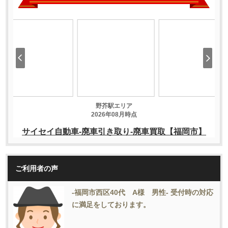
ご利用者の声
-福岡市西区40代 A様 男性- 受付時の対応
に満足をしております。