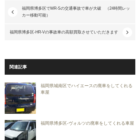
福岡県博多区でMR-Sの交通事故で車が大破 （24時間レッ
カー移動可能）
福岡県博多区-HR-Vの事故車の高額買取させていただきます
関連記事
福岡県城南区でハイエースの廃車をしてくれる
車屋
福岡県博多区-ヴォルツの廃車をしてくれる車屋