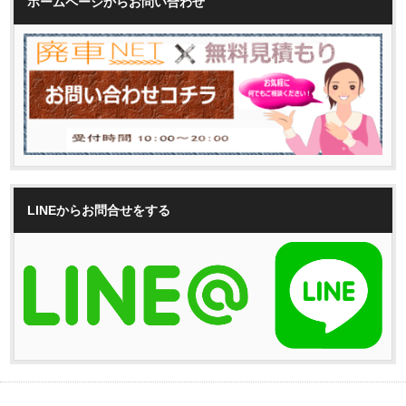
ホームページからお問い合わせ
LINEからお問合せをする