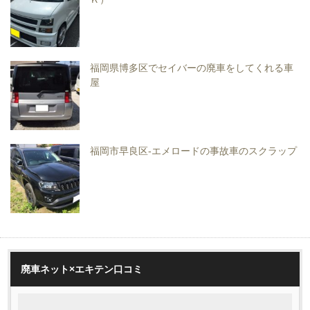
福岡県博多区でセイバーの廃車をしてくれる車
屋
福岡市早良区-エメロードの事故車のスクラップ
廃車ネット×エキテン口コミ