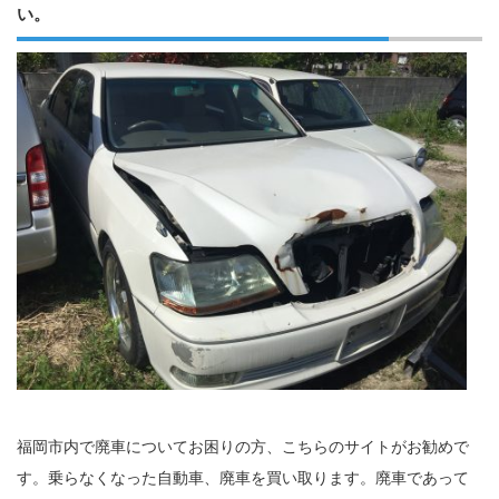
い。
福岡市内で廃車についてお困りの方、こちらのサイトがお勧めで
す。乗らなくなった自動車、廃車を買い取ります。廃車であって