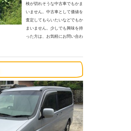
検が切れそうな中古車でもかま
いません。中古車として価値を
査定してもらいたいなどでもか
まいません。少しでも興味を持
った方は、お気軽にお問い合わ
。