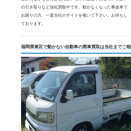
の引き取りなど強化買取中です。動かなくなった事故車で
お困りの方、一度当社のサイトを覗いて下さい。お待ちし
ております。
福岡県東区で動かない自動車の廃車買取は当社までご相