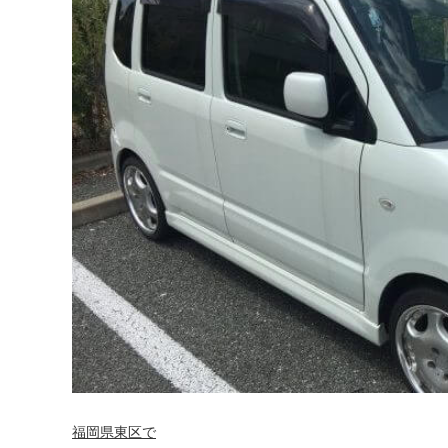
福岡県東区で