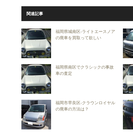
関連記事
福岡県城南区-ライトエースノア
の廃車を買取って欲しい
福岡県南区でクラシックの事故
車の査定
福岡市早良区-クラウンロイヤル
の廃車の方法は？