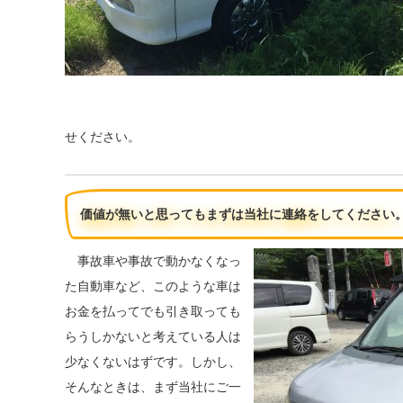
せください。
価値が無いと思ってもまずは当社に連絡をしてください
事故車や事故で動かなくなっ
た自動車など、このような車は
お金を払ってでも引き取っても
らうしかないと考えている人は
少なくないはずです。しかし、
そんなときは、まず当社にご一