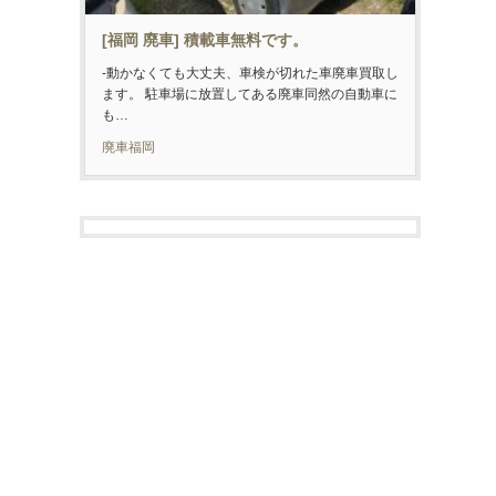
[福岡 廃車] 積載車無料です。
-動かなくても大丈夫、車検が切れた車廃車買取し
ます。 駐車場に放置してある廃車同然の自動車に
も…
廃車福岡