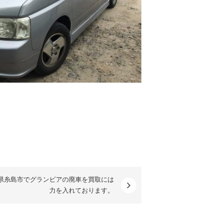
県糸島市でグランビアの廃車を買取には
力を入れております。