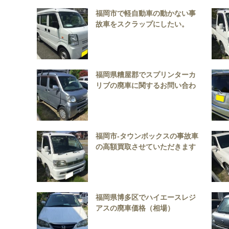
福岡市で軽自動車の動かない事
故車をスクラップにしたい。
福岡県糟屋郡でスプリンターカ
リブの廃車に関するお問い合わ
せ
福岡市-タウンボックスの事故車
の高額買取させていただきます
福岡県博多区でハイエースレジ
アスの廃車価格（相場）