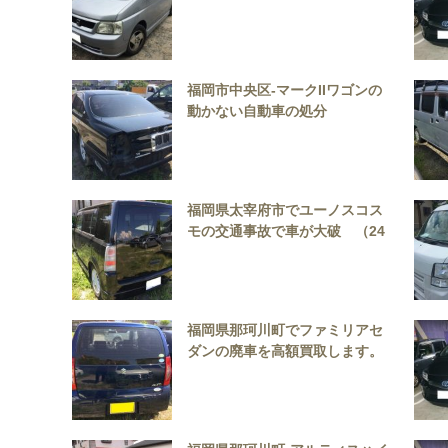
せ
福岡市中央区-マークIIワゴンの
動かない自動車の処分
福岡県太宰府市でユーノスコス
モの交通事故で車が大破 （24
時間レッカー移動可能）
福岡県那珂川町でファミリアセ
ダンの廃車を高額買取します。