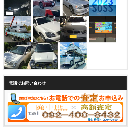
電話でお問い合わせ