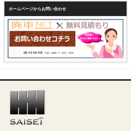
ホームページからお問い合わせ