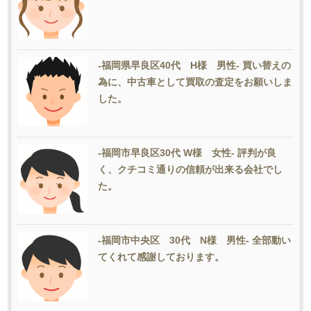
-福岡県早良区40代 H様 男性- 買い替えの
為に、中古車として買取の査定をお願いしま
した。
-福岡市早良区30代 W様 女性- 評判が良
く、クチコミ通りの信頼が出来る会社でし
た。
-福岡市中央区 30代 N様 男性- 全部動い
てくれて感謝しております。